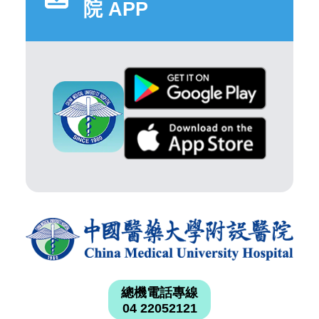
院 APP
總機電話專線
04 22052121