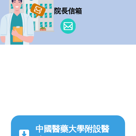
院長信箱
中國醫藥大學附設醫