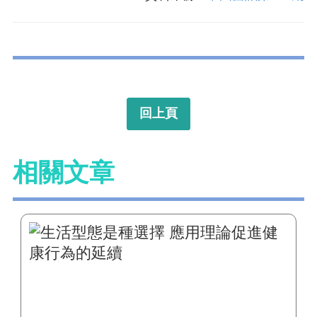
回上頁
相關文章