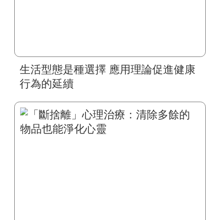
生活型態是種選擇 應用理論促進健康
行為的延續