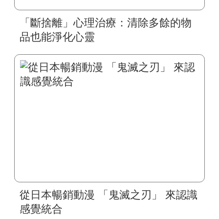
「斷捨離」心理治療：清除多餘的物
品也能淨化心靈
從日本暢銷動漫 「鬼滅之刃」 來認識
感覺統合