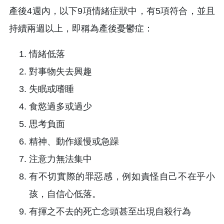
產後4週內，以下9項情緒症狀中，有5項符合，並且
持續兩週以上，即稱為產後憂鬱症：
情緒低落
對事物失去興趣
失眠或嗜睡
食慾過多或過少
思考負面
精神、動作緩慢或急躁
注意力無法集中
有不切實際的罪惡感，例如責怪自己不在乎小
孩，自信心低落。
有揮之不去的死亡念頭甚至出現自殺行為