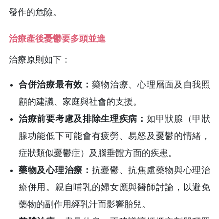
發作的危險。
治療產後憂鬱要多頭並進
治療原則如下：
合併治療最有效：
藥物治療、心理層面及自我照
顧的建議、家庭與社會的支援。
治療前要考慮及排除生理疾病：
如甲狀腺（甲狀
腺功能低下可能會有疲勞、易怒及憂鬱的情緒，
症狀類似憂鬱症）及腦垂體方面的疾患。
藥物及心理治療：
抗憂鬱、抗焦慮藥物與心理治
療併用。親自哺乳的婦女應與醫師討論，以避免
藥物的副作用經乳汁而影響胎兒。