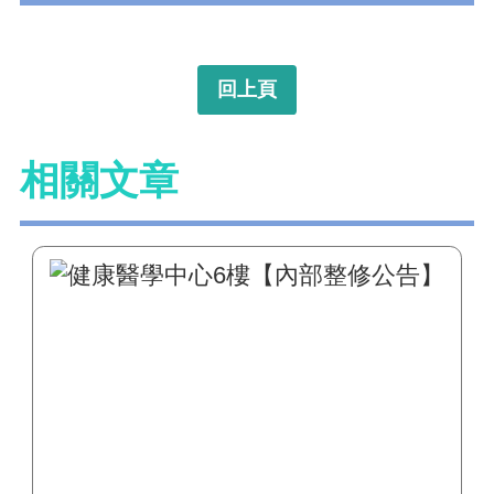
回上頁
相關文章