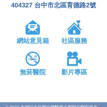
404327 台中市北區育德路2號
網站意見箱
社區服務
無菸醫院
影片專區