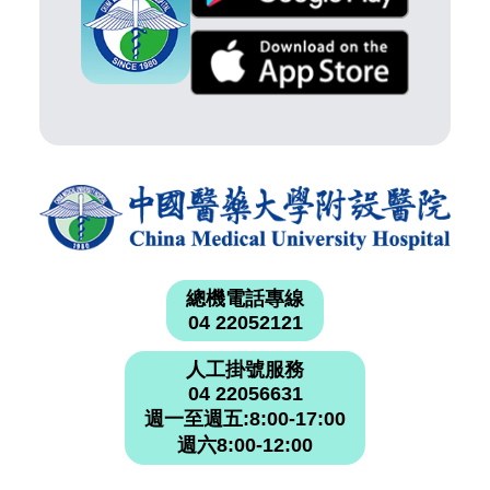
總機電話專線
04 22052121
人工掛號服務
04 22056631
週一至週五:8:00-17:00
週六8:00-12:00