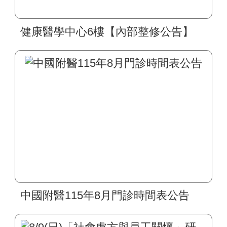
健康醫學中心6樓【內部整修公告】
中國附醫115年8月門診時間表公告