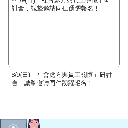
8/9(日)「社會處方與員工關懷」研討
會，誠摯邀請同仁踴躍報名！