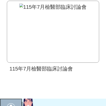
區間及檢驗作業皆無異動
115年7月檢醫部臨床討論會