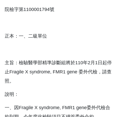
院檢字第1100001794號
正本：一、二級單位
主旨：檢驗醫學部精準診斷組將於110年2月1日起停
止Fragile X syndrome, FMR1 gene 委外代檢，請查
照。
說明：
一、因Fragile X syndrome, FMR1 gene委外代檢合
約到期，今年度此檢驗項目不續簽委外合約。