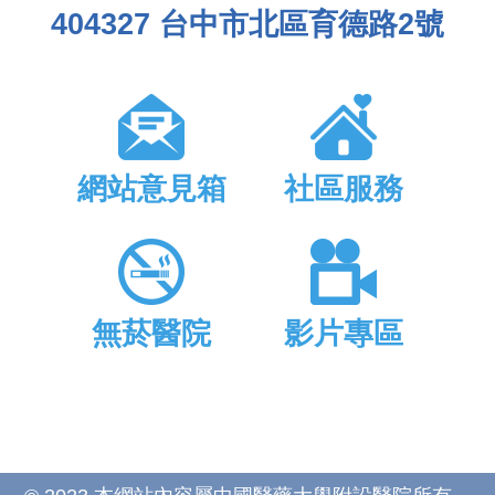
404327 台中市北區育德路2號
網站意見箱
社區服務
無菸醫院
影片專區