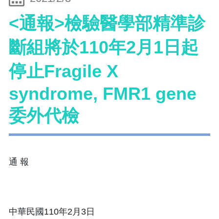
<通報>檢驗醫學部精準診
斷組將於110年2月1日起
停止Fragile X
syndrome, FMR1 gene
委外代檢
通 報
中華民國110年2月3日