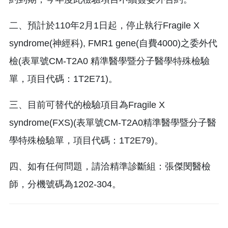
二、預計於110年2月1日起，停止執行Fragile X
syndrome(神經科), FMR1 gene(自費4000)之委外代
檢(表單號CM-T2A0 精準醫學暨分子醫學特殊檢驗
單，項目代碼：1T2E71)。
三、目前可替代的檢驗項目為Fragile X
syndrome(FXS)(表單號CM-T2A0精準醫學暨分子醫
學特殊檢驗單，項目代碼：1T2E79)。
四、如有任何問題，請洽精準診斷組：張傑閔醫檢
師，分機號碼為1202-304。