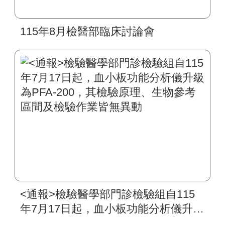
115年8月檢醫部臨床討論會
<通報>檢驗醫學部門診檢驗組自115
年7月17日起，血小板功能分析儀升級
為PFA-200，其檢驗原理、生物參考