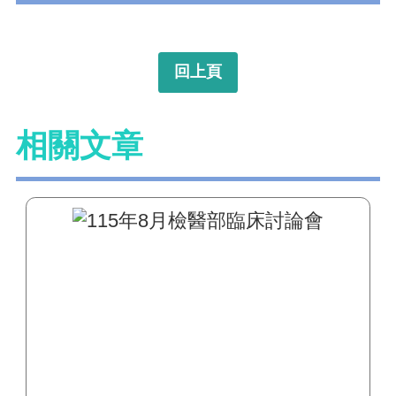
回上頁
相關文章