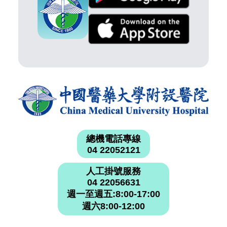
總機電話專線
04 22052121
人工掛號服務
04 22056631
週一至週五:8:00-17:00
週六8:00-12:00