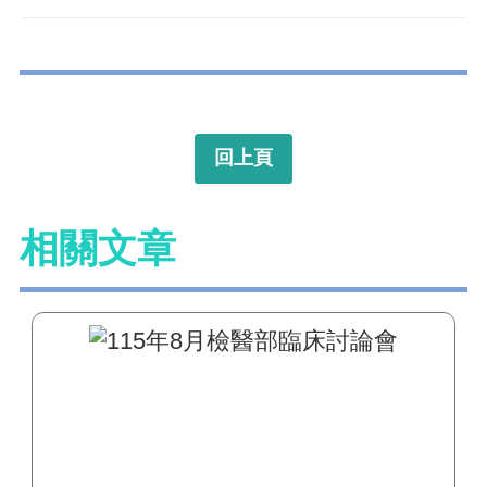
回上頁
相關文章