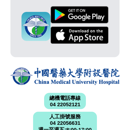
總機電話專線
04 22052121
人工掛號服務
04 22056631
週一至週五:8:00-17:00