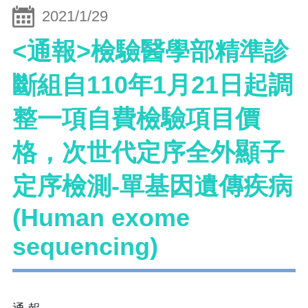
2021/1/29
<通報>檢驗醫學部精準診
斷組自110年1月21日起調
整一項自費檢驗項目價
格，次世代定序全外顯子
定序檢測-單基因遺傳疾病
(Human exome
sequencing)