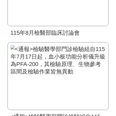
115年8月檢醫部臨床討論會