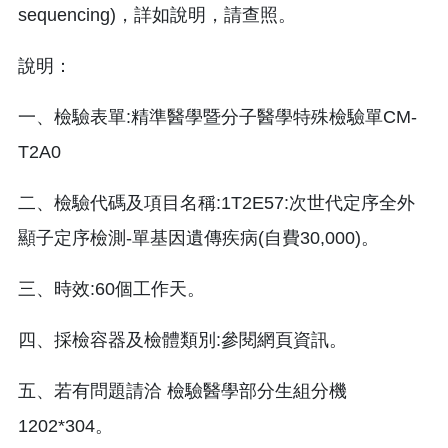
sequencing)，詳如說明，請查照。
說明：
一、檢驗表單:精準醫學暨分子醫學特殊檢驗單CM-
T2A0
二、檢驗代碼及項目名稱:1T2E57:次世代定序全外
顯子定序檢測-單基因遺傳疾病(自費30,000)。
三、時效:60個工作天。
四、採檢容器及檢體類別:參閱網頁資訊。
五、若有問題請洽 檢驗醫學部分生組分機
1202*304。