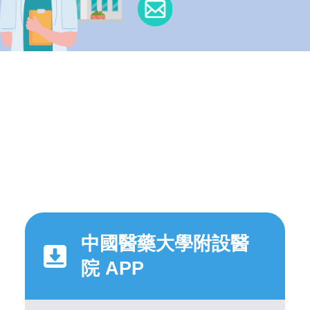
中國醫藥大學附設醫
院 APP