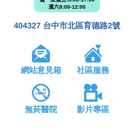
週六8:00-12:00
404327 台中市北區育德路2號
網站意見箱
社區服務
無菸醫院
影片專區