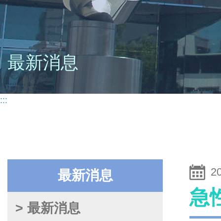
最新消息
:::
2
最新消息
急
> 最新消息