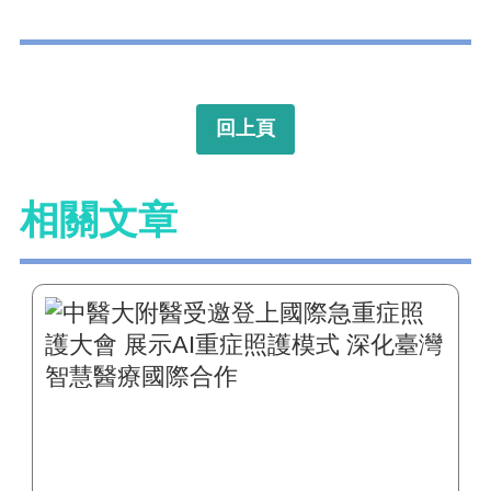
回上頁
相關文章