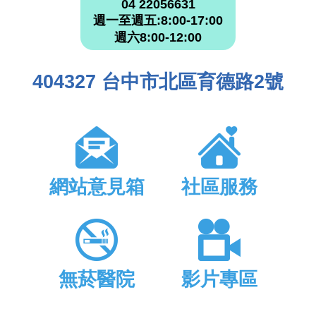
04 22056631
週一至週五:8:00-17:00
週六8:00-12:00
404327 台中市北區育德路2號
網站意見箱
社區服務
無菸醫院
影片專區