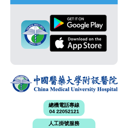
總機電話專線
04 22052121
人工掛號服務