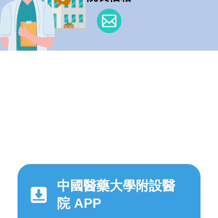
中國醫藥大學附設醫
院 APP