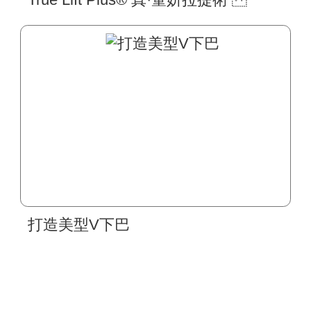
打造美型V下巴