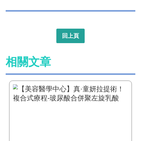
回上頁
相關文章