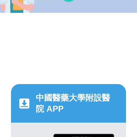
中國醫藥大學附設醫
院 APP