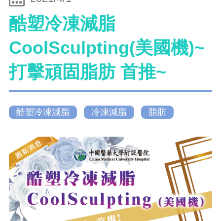
酷塑冷凍減脂
CoolSculpting(美國機)~
打擊頑固脂肪 首推~
酷塑冷凍減脂
冷凍減脂
脂肪