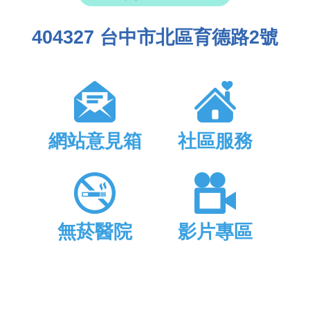
404327 台中市北區育德路2號
網站意見箱
社區服務
無菸醫院
影片專區