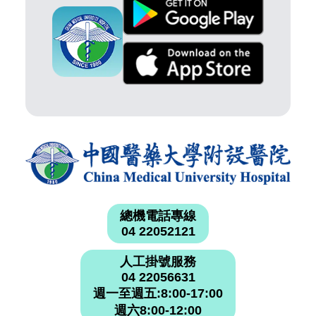
總機電話專線
04 22052121
人工掛號服務
04 22056631
週一至週五:8:00-17:00
週六8:00-12:00