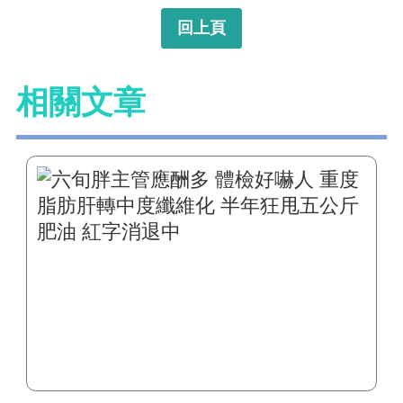
回上頁
相關文章