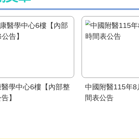
康醫學中心6樓【內部整
中國附醫115年
公告】
間表公告