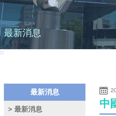
最新消息
:::
2
最新消息
中
> 最新消息