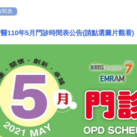
時間表
醫110年5月門診時間表公告(請點選圖片觀看)