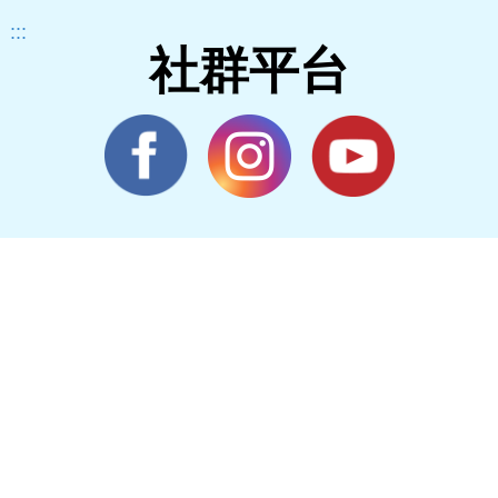
:::
社群平台