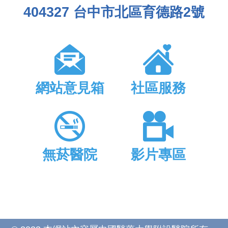
404327 台中市北區育德路2號
網站意見箱
社區服務
無菸醫院
影片專區