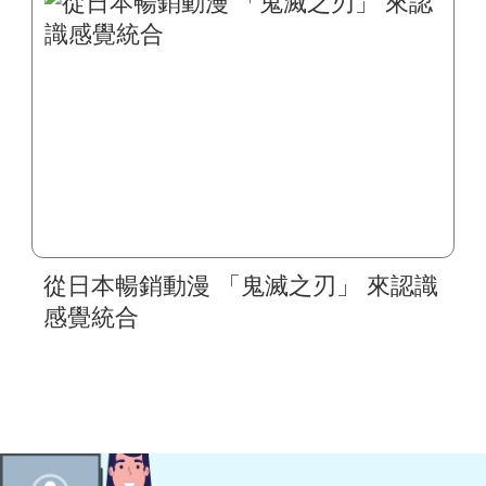
從日本暢銷動漫 「鬼滅之刃」 來認識
感覺統合