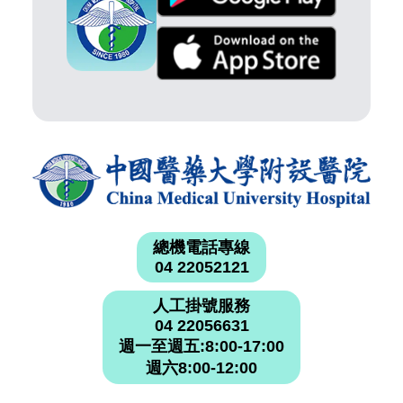
總機電話專線
04 22052121
人工掛號服務
04 22056631
週一至週五:8:00-17:00
週六8:00-12:00