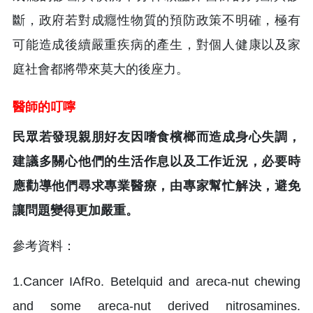
斷，政府若對成癮性物質的預防政策不明確，極有
可能造成後續嚴重疾病的產生，對個人健康以及家
庭社會都將帶來莫大的後座力。
醫師的叮嚀
民眾若發現親朋好友因嗜食檳榔而造成身心失調，
建議多關心他們的生活作息以及工作近況，必要時
應勸導他們尋求專業醫療，由專家幫忙解決，避免
讓問題變得更加嚴重。
參考資料：
1.Cancer IAfRo. Betelquid and areca-nut chewing
and some areca-nut derived nitrosamines.