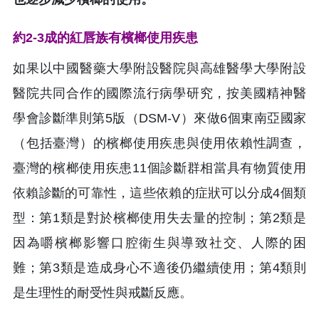
約2-3成的紅唇族有檳榔使用疾患
如果以中國醫藥大學附設醫院與高雄醫學大學附設
醫院共同合作的國際流行病學研究，按美國精神醫
學會診斷準則第5版（DSM-V）來做6個東南亞國家
（包括臺灣）的檳榔使用疾患與使用依賴性調查，
臺灣的檳榔使用疾患11個診斷群相當具有物質使用
依賴診斷的可靠性，這些依賴的症狀可以分成4個類
型：第1類是對於檳榔使用失去量的控制；第2類是
因為嚼檳榔影響口腔衛生與導致社交、人際的困
難；第3類是造成身心不適後仍繼續使用；第4類則
是生理性的耐受性與戒斷反應。