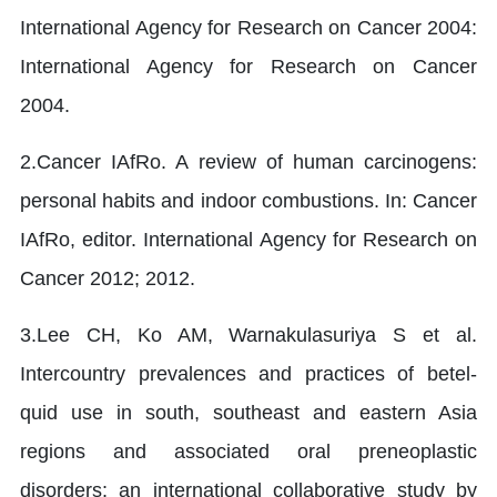
International Agency for Research on Cancer 2004:
International Agency for Research on Cancer
2004.
2.Cancer IAfRo. A review of human carcinogens:
personal habits and indoor combustions. In: Cancer
IAfRo, editor. International Agency for Research on
Cancer 2012; 2012.
3.Lee CH, Ko AM, Warnakulasuriya S et al.
Intercountry prevalences and practices of betel-
quid use in south, southeast and eastern Asia
regions and associated oral preneoplastic
disorders: an international collaborative study by