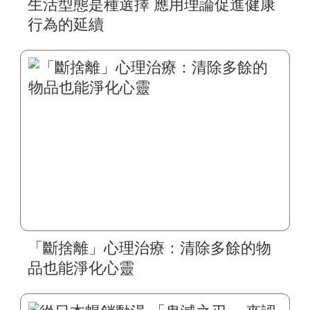
生活型態是種選擇 應用理論促進健康
行為的延續
「斷捨離」心理治療：清除多餘的物
品也能淨化心靈