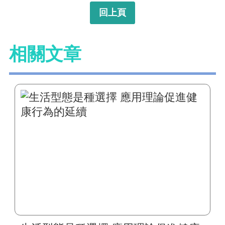
回上頁
相關文章