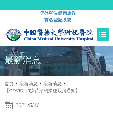
院外單位健康通報
實名登記系統
最新消息
首頁
/
最新消息
/
最新消息
/
【COVID-19疫苗預約接種取消通知】
2021/5/16