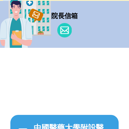
院長信箱
中國醫藥大學附設醫