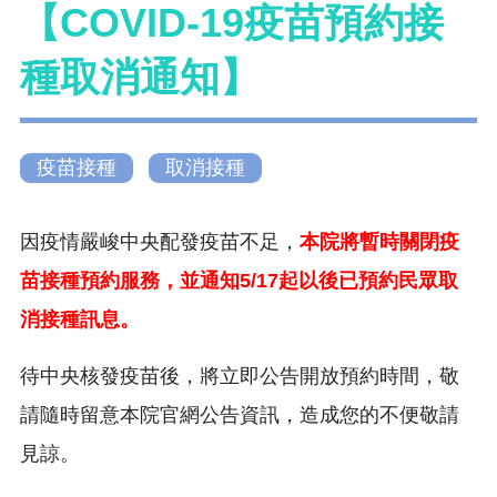
【COVID-19疫苗預約接
種取消通知】
疫苗接種
取消接種
因疫情嚴峻中央配發疫苗不足，
本院將暫時關閉疫
苗接種預約服務，並通知5/17起以後已預約民眾取
消接種訊息。
待中央核發疫苗後，將立即公告開放預約時間，敬
請隨時留意本院官網公告資訊，造成您的不便敬請
見諒。