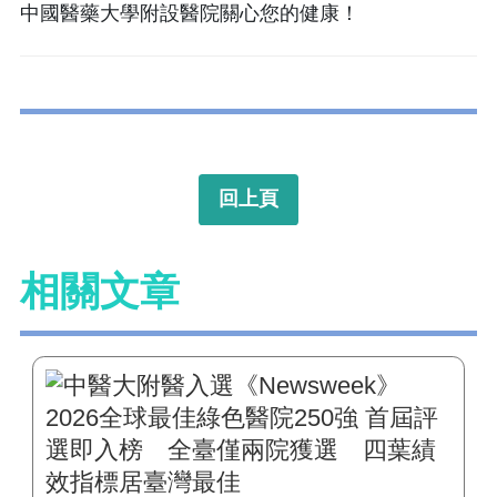
中國醫藥大學附設醫院關心您的健康！
回上頁
相關文章