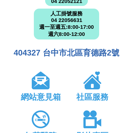
04 22052121
人工掛號服務
04 22056631
週一至週五:8:00-17:00
週六8:00-12:00
404327 台中市北區育德路2號
網站意見箱
社區服務