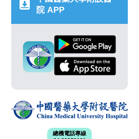
院 APP
總機電話專線