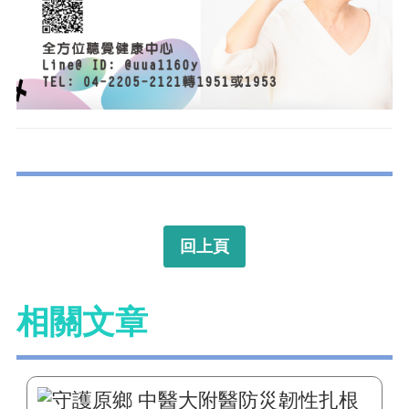
回上頁
相關文章