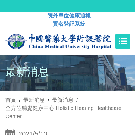
院外單位健康通報
實名登記系統
最新消息
首頁
/
最新消息
/
最新消息
/
全方位聽覺健康中心 Holistic Hearing Healthcare
Center
2021/5/13