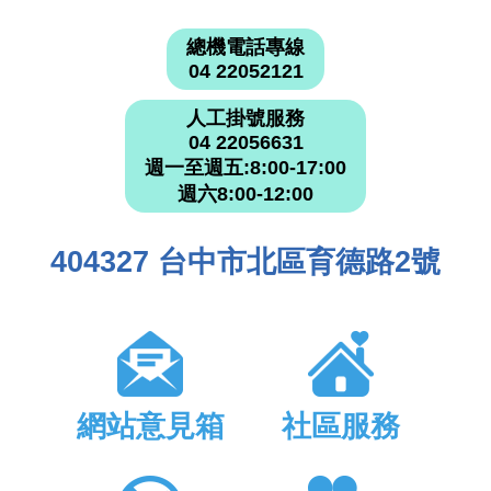
總機電話專線
04 22052121
人工掛號服務
04 22056631
週一至週五:8:00-17:00
週六8:00-12:00
404327 台中市北區育德路2號
網站意見箱
社區服務