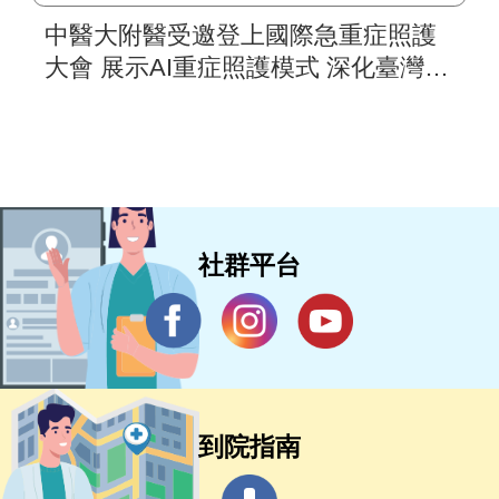
中醫大附醫受邀登上國際急重症照護
大會 展示AI重症照護模式 深化臺灣智
慧醫療國際合作
社群平台
到院指南