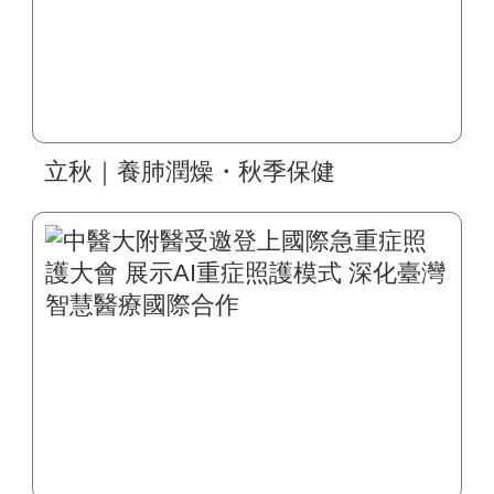
立秋｜養肺潤燥・秋季保健