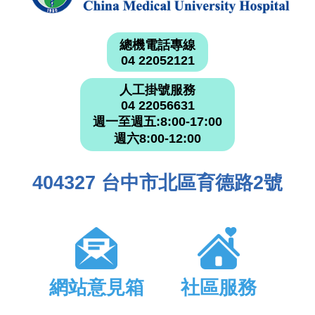
總機電話專線
04 22052121
人工掛號服務
04 22056631
週一至週五:8:00-17:00
週六8:00-12:00
404327 台中市北區育德路2號
網站意見箱
社區服務