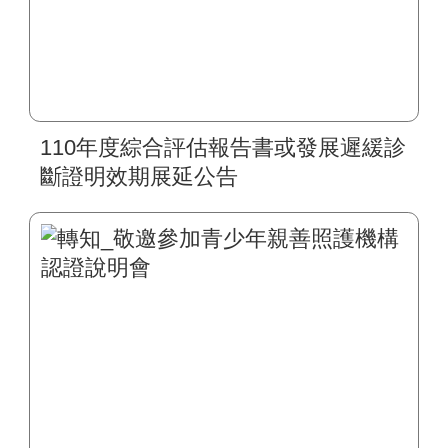
110年度綜合評估報告書或發展遲緩診
斷證明效期展延公告