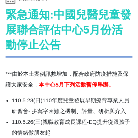
緊急通知:中國兒醫兒童發
展聯合評估中心5月份活
動停止公告
***由於本土案例訊數增加，配合政府防疫措施及保
護大家安全，
本中心5月下列活動暫停舉辦。
110.5.23(日)110年度兒童發展早期療育專業人員
研習會- 拼寫字困難之機制、評量、研析與介入
110.5.26(三)親職教育成長課程-EQ提升從跟孩子
的情緒做朋友起