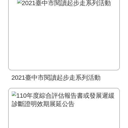
2021臺中市閱讀起步走系列活動