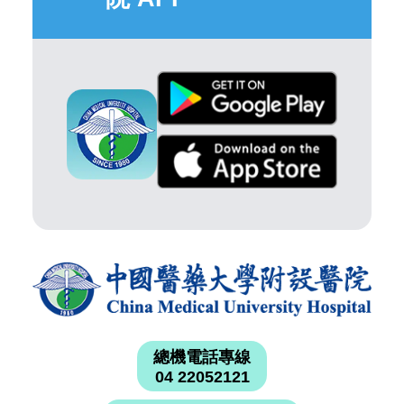
總機電話專線
04 22052121