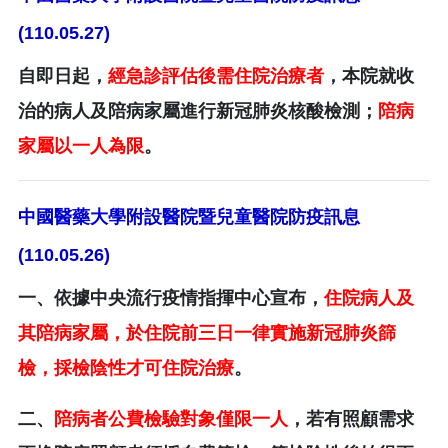
(110.05.27)
自即日起，
經急診評估後需住院治療者
，本院就收
治的病人及陪病家屬進行新冠肺炎核酸檢測；
陪病
家屬以一人為限
。
中國醫藥大學附設醫院暨兒童醫院防疫訊息
(110.05.26)
一、依據中央流行疫情指揮中心宣布，
住院病人及
其陪病家屬，於住院前三日一律實施新冠肺炎篩
檢，採檢陰性才可住院治療
。
二、
陪病者公費檢驗對象僅限一人
，若有照顧需求