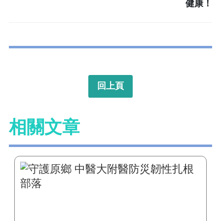
健康！
回上頁
相關文章