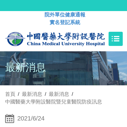
院外單位健康通報
實名登記系統
最新消息
首頁
/
最新消息
/
最新消息
/
中國醫藥大學附設醫院暨兒童醫院防疫訊息
2021/6/24