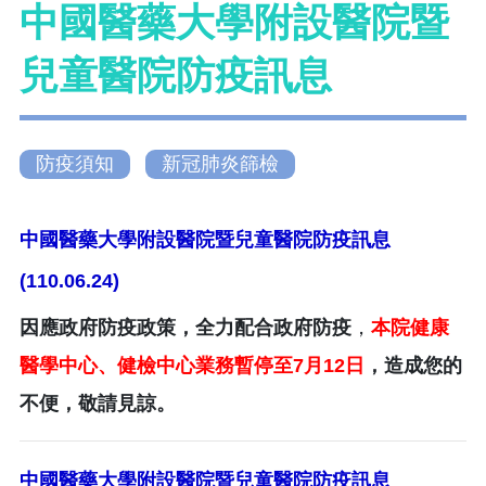
中國醫藥大學附設醫院暨
兒童醫院防疫訊息
防疫須知
新冠肺炎篩檢
中國醫藥大學附設醫院暨兒童醫院防疫訊息
(110.06.24)
因應政府防疫政策，全力配合政府防疫
，
本院健康
醫學中心、健檢中心業務暫停至7月12日
，造成您的
不便，敬請見諒。
中國醫藥大學附設醫院暨兒童醫院防疫訊息