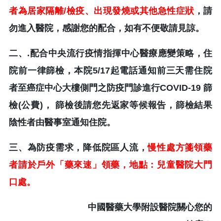
者為居家隔離/檢疫、出現發燒或其他急性症狀
，請
勿進入醫院，感謝您的配合，如有不便敬請見諒。
二、.配合中央流行疫情指揮中心醫療應變策略，住
院前一律篩檢，
本院5/17起電話通知前三天需住院
者至癌症中心大樓側門之防疫門診進行COVID-19 篩
檢(公費)， 篩檢後請您先返家等候報告，篩檢結果
陰性者由醫事室通知住院。
三、為防疫需求，降低院區人流，
慢性處方箋領藥
者請於戶外「藥來速」領藥，地點：兒童醫院大門
口處。
中國醫藥大學附設醫院關心您的