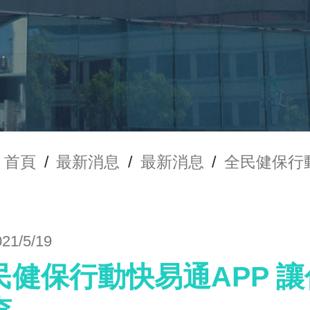
首頁
/
最新消息
/
最新消息
/
全民健保行
021/5/19
民健保行動快易通APP 