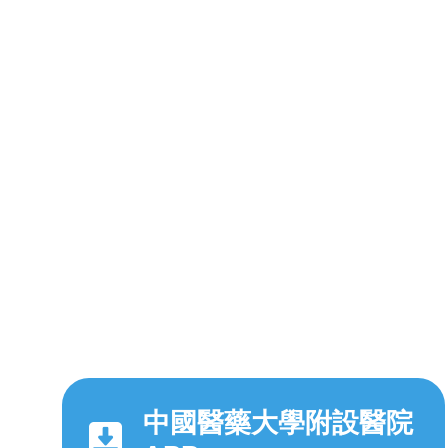
中國醫藥大學附設醫院