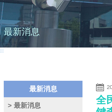
最新消息
:::
2
最新消息
全
> 最新消息