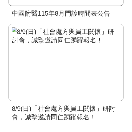
中國附醫115年8月門診時間表公告
8/9(日)「社會處方與員工關懷」研討
會，誠摯邀請同仁踴躍報名！