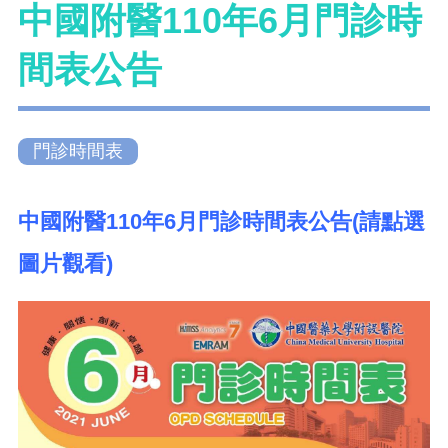
中國附醫110年6月門診時
間表公告
門診時間表
中國附醫110年6月門診時間表公告(請點選
圖片觀看)