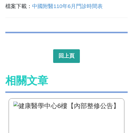
檔案下載：
中國附醫110年6月門診時間表
回上頁
相關文章