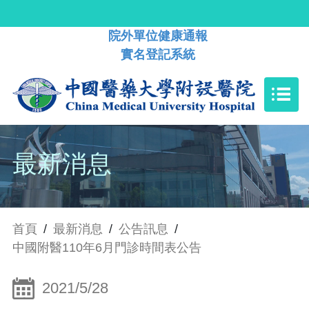
院外單位健康通報
實名登記系統
最新消息
首頁
/
最新消息
/
公告訊息
/
中國附醫110年6月門診時間表公告
2021/5/28