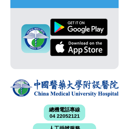
總機電話專線
04 22052121
人工掛號服務