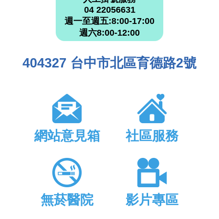
04 22056631
週一至週五:8:00-17:00
週六8:00-12:00
404327 台中市北區育德路2號
網站意見箱
社區服務
無菸醫院
影片專區