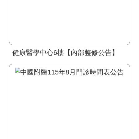
健康醫學中心6樓【內部整修公告】