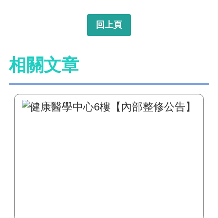
回上頁
相關文章