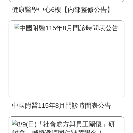
健康醫學中心6樓【內部整修公告】
中國附醫115年8月門診時間表公告