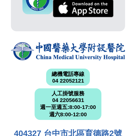
總機電話專線
04 22052121
人工掛號服務
04 22056631
週一至週五:8:00-17:00
週六8:00-12:00
404327 台中市北區育德路2號