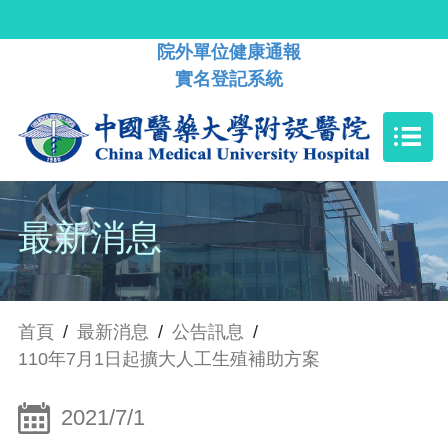
院外單位健康通報
實名登記系統
最新消息
首頁
/
最新消息
/
公告訊息
/
110年7月1日起擴大人工生殖補助方案
2021/7/1