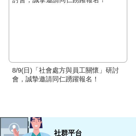
8/9(日)「社會處方與員工關懷」研討
會，誠摯邀請同仁踴躍報名！
社群平台