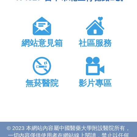
網站意見箱
社區服務
無菸醫院
影片專區
© 2023 本網站內容屬中國醫藥大學附設醫院所有，
一切內容僅供使用者在網站線上閱讀，禁止以任何