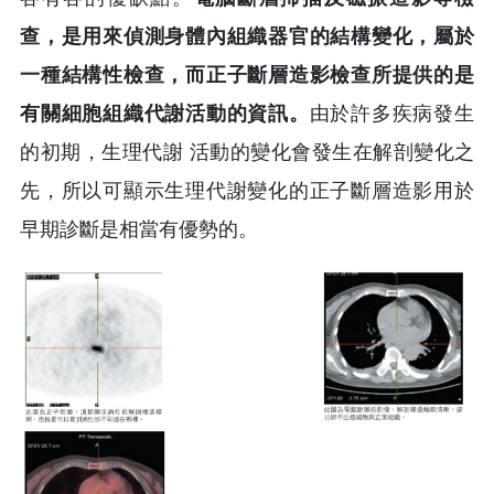
查，是用來偵測身體內組織器官的結構變化，屬於
一種結構性檢查，而正子斷層造影檢查所提供的是
有關細胞組織代謝活動的資訊。
由於許多疾病發生
的初期，生理代謝 活動的變化會發生在解剖變化之
先，所以可顯示生理代謝變化的正子斷層造影用於
早期診斷是相當有優勢的。