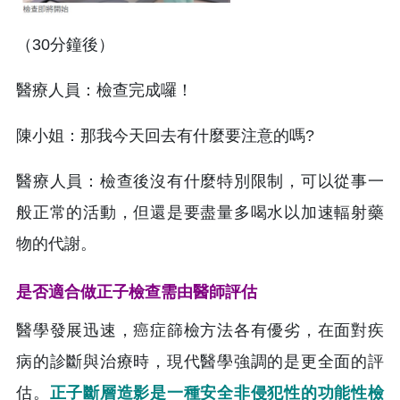
（30分鐘後）
醫療人員：檢查完成囉！
陳小姐：那我今天回去有什麼要注意的嗎?
醫療人員：檢查後沒有什麼特別限制，可以從事一
般正常的活動，但還是要盡量多喝水以加速輻射藥
物的代謝。
是否適合做正子檢查需由醫師評估
醫學發展迅速，癌症篩檢方法各有優劣，在面對疾
病的診斷與治療時，現代醫學強調的是更全面的評
估。
正子斷層造影是一種安全非侵犯性的功能性檢