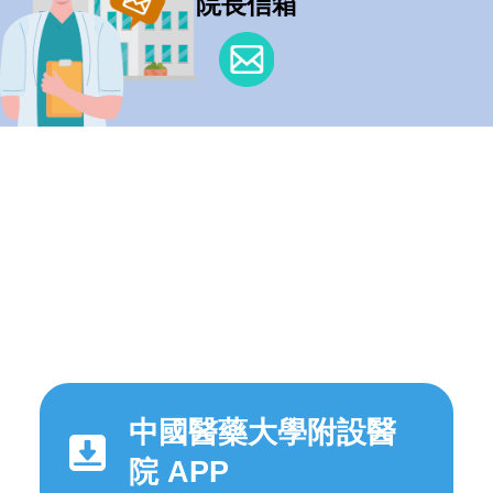
院長信箱
中國醫藥大學附設醫
院 APP