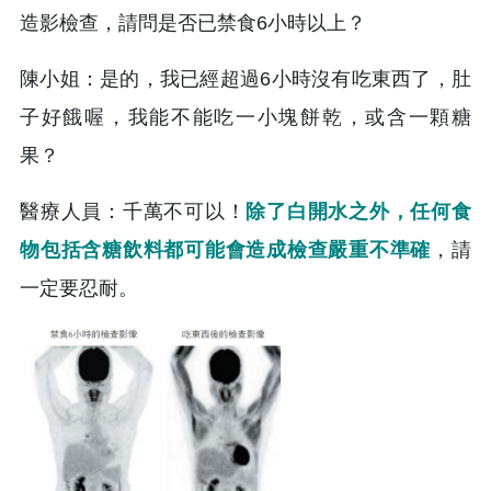
造影檢查，請問是否已禁食6小時以上？
陳小姐：是的，我已經超過6小時沒有吃東西了，肚
子好餓喔，我能不能吃一小塊餅乾，或含一顆糖
果？
醫療人員：千萬不可以！
除了白開水之外，任何食
物包括含糖飲料都可能會造成檢查嚴重不準確
，請
一定要忍耐。