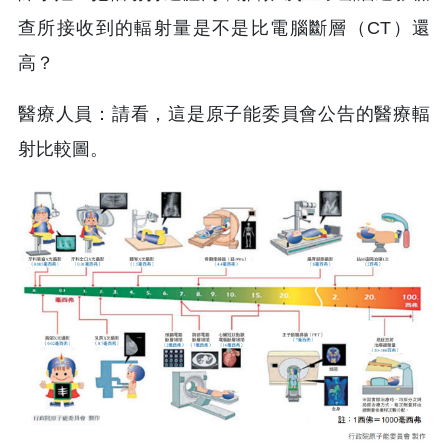
查所接收到的輻射量是不是比電腦斷層（CT）還
高？
醫療人員：請看，這是原子能委員會公告的醫療輻
射比較圖。