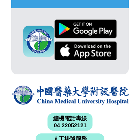
總機電話專線
04 22052121
人工掛號服務