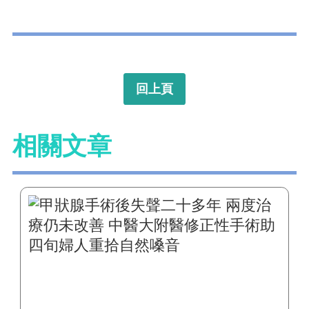
回上頁
相關文章