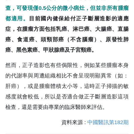
查，可發現僅0.5公分的微小病灶，但並非所有腫瘤
都適用。
目前國內健保給付正子斷層造影的適應
症，在腫瘤方面包括乳癌、淋巴癌、大腸癌、直腸
癌、食道癌、頭頸部癌（不含腦瘤）、原發性肺
癌、黑色素癌、甲狀腺癌及子宮頸癌。
然而，正子造影也有些侷限性，例如某些腫瘤本身
的代謝率與周遭組織相比不會呈現明顯異常（如：
肝癌），或是腫瘤體積太小等，這時正子掃描的敏
感度就會較低，所以是否適合做正子斷層造影這項
檢查，還是需要由專業的臨床醫師來評估。
資料來源 :
中國醫訊第182期