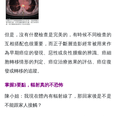
但是，沒有什麼檢查是完美的，有時候不同檢查的
互相搭配也很重要，而正子斷層造影經常被用來作
為早期癌症的發現、惡性或良性腫瘤的辨識、癌細
胞轉移情形的判定、癌症治療效果的評估、癌症復
發或轉移的追蹤。
掌握3要點，輻射真的不恐怖
陳小姐：我現在體內有輻射線了，那回家後是不是
不能跟家人接觸？