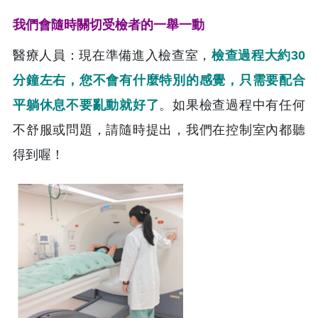
我們會隨時關切受檢者的一舉一動
醫療人員：現在準備進入檢查室，
檢查過程大約30
分鐘左右，您不會有什麼特別的感覺，只需要配合
平躺休息不要亂動就好了
。如果檢查過程中有任何
不舒服或問題，請隨時提出，我們在控制室內都聽
得到喔！