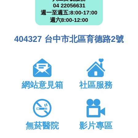
04 22056631
週一至週五:8:00-17:00
週六8:00-12:00
404327 台中市北區育德路2號
網站意見箱
社區服務
無菸醫院
影片專區