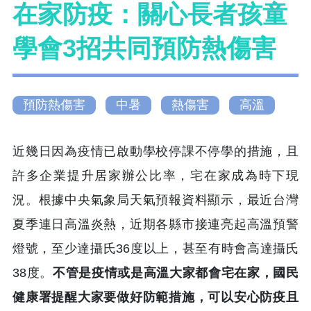
在家防疫：關心長者孩童
學會3招共同預防熱傷害
預防熱傷害
中暑
熱傷害
高溫
近幾日因為疫情已啟動學校停課不停學的措施，且
許多企業提升居家辦公比率，宅在家成為時下現
況。根據中央氣象局天氣預報資料顯示，最近台灣
夏季連日高溫炎熱，近期各縣市接連亮起高溫預警
燈號，至少達攝氏36度以上，甚至有時會高達攝氏
38度。
不管是疫情或是高溫大家都會宅在家，國民
健康署提醒大家要做好防範措施，可以安心防疫且