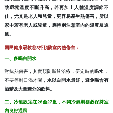
致環境溫度不斷升高，若再加上人體溫度調節不
佳，尤其是老人和兒童，更容易產生熱傷害，所以
家中若有老人或兒童，應特別注意室內的溫度及通
風
。
國民健康署教您3招預防室內熱傷害：
一、多喝白開水
對抗熱傷害，其實預防勝於治療，要定時的喝水，
不要等到口渴才喝，
水以白開水最好，避免喝含有
酒精及大量糖分的飲料。
二、冷氣設定在26至27度，不開冷氣則務必保持室
內良好通風