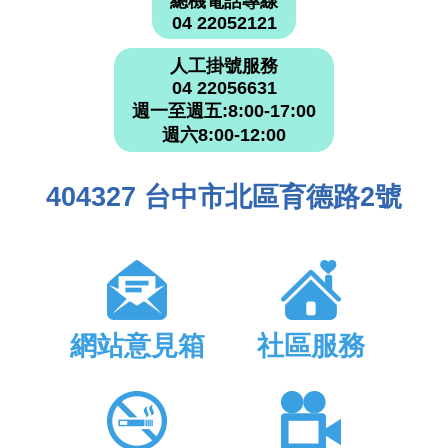
總機電話專線
04 22052121
人工掛號服務
04 22056631
週一至週五:8:00-17:00
週六8:00-12:00
404327 台中市北區育德路2號
網站意見箱
社區服務