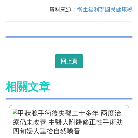
資料來源：
衛生福利部國民健康署
回上頁
相關文章