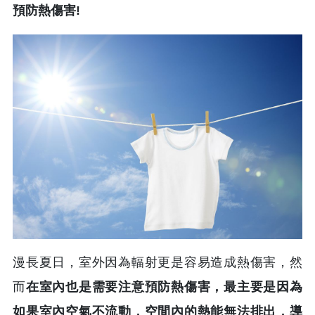
預防熱傷害!
漫長夏日，室外因為輻射更是容易造成熱傷害，然
而
在室內也是需要注意預防熱傷害，最主要是因為
如果室內空氣不流動，空間內的熱能無法排出，導