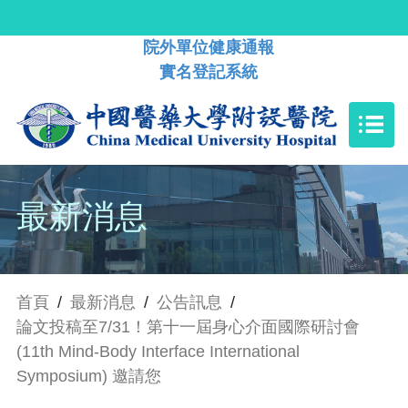
院外單位健康通報
實名登記系統
最新消息
首頁
/
最新消息
/
公告訊息
/
論文投稿至7/31！第十一屆身心介面國際研討會
(11th Mind-Body Interface International
Symposium) 邀請您