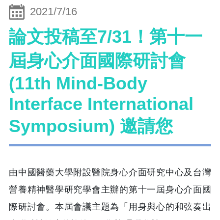
2021/7/16
論文投稿至7/31！第十一
屆身心介面國際研討會
(11th Mind-Body
Interface International
Symposium) 邀請您
由中國醫藥大學附設醫院身心介面研究中心及台灣
營養精神醫學研究學會主辦的第十一屆身心介面國
際研討會。本屆會議主題為「用身與心的和弦奏出