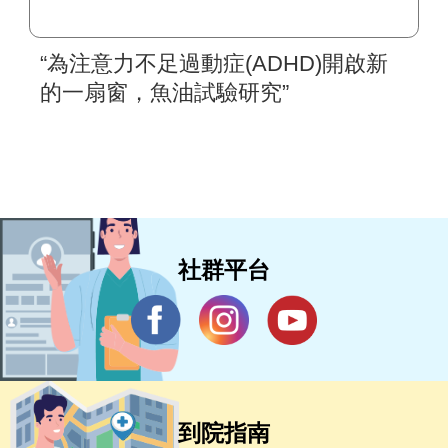
“為注意力不足過動症(ADHD)開啟新
的一扇窗，魚油試驗研究”
社群平台
到院指南