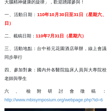
大腦精神健康的旋律」，歡迎踴躍參與！
一、活動日期：
110年10月30日至31日（星期六、
日）
二、截稿日期：
110年7月31日（星期六）
三、活動地點：台中裕元花園酒店舉辦，線上會議
同步舉行
四、參加對象：國內外各醫院臨床人員與大專院校
老師與學生
六、檢附研討會徵稿：
http://www.mbisymposium.org/webpage.php?id=6