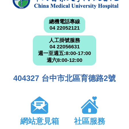
總機電話專線
04 22052121
人工掛號服務
04 22056631
週一至週五:8:00-17:00
週六8:00-12:00
404327 台中市北區育德路2號
網站意見箱
社區服務