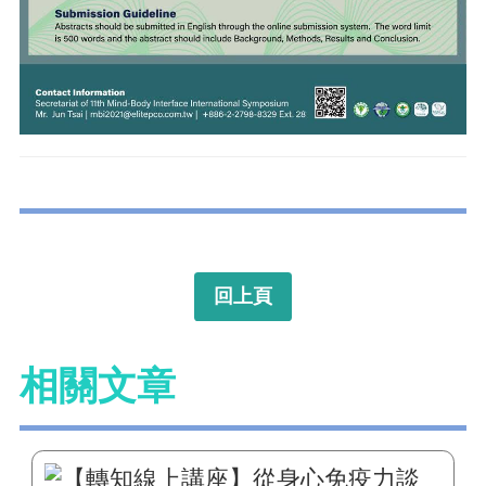
回上頁
相關文章