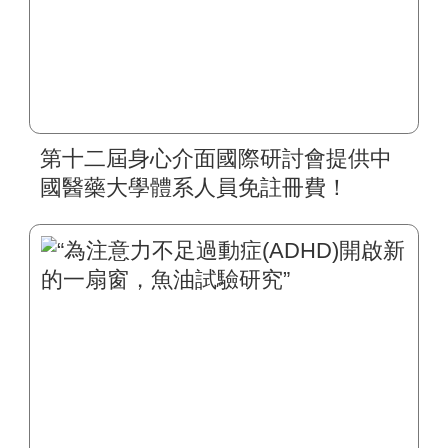
第十二屆身心介面國際研討會提供中
國醫藥大學體系人員免註冊費！