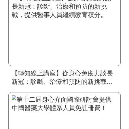
【轉知線上講座】從身心免疫力談長
新冠：診斷、治療和預防的新挑戰，
提供醫事人員繼續教育積分。