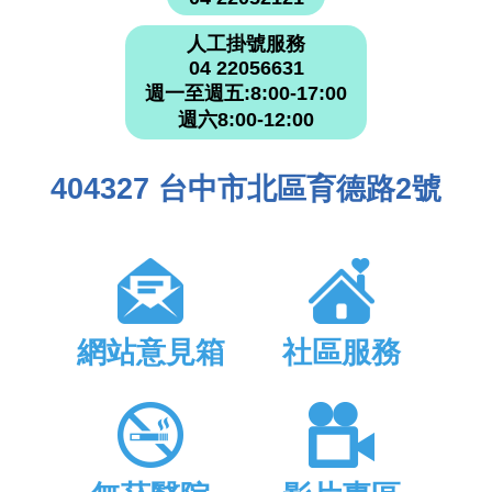
人工掛號服務
04 22056631
週一至週五:8:00-17:00
週六8:00-12:00
404327 台中市北區育德路2號
網站意見箱
社區服務