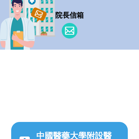
院長信箱
中國醫藥大學附設醫