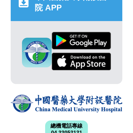
院 APP
總機電話專線
04 22052121