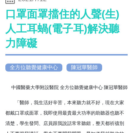
口罩面罩擋住的人聲(生)
人工耳蝸(電子耳)解決聽
力障礙
全方位聽覺健康中心
陳冠華醫師
中國醫藥大學附設醫院 全方位聽覺健康中心 陳冠華醫師
「醫師，我生活好辛苦，本來聽力就不好，現在大家
都戴口罩或面罩，我即使用最貴最大功率的助聽器也聽不
清楚，學生發問、店員跟我說話常常聽錯，整天都祈禱別