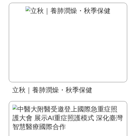
立秋｜養肺潤燥・秋季保健