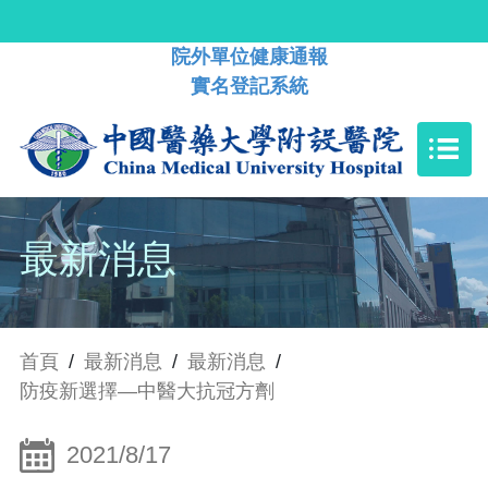
院外單位健康通報
實名登記系統
最新消息
首頁
/
最新消息
/
最新消息
/
防疫新選擇—中醫大抗冠方劑
2021/8/17