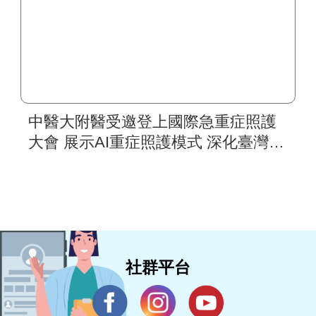
中醫大附醫受邀登上國際急重症照護
大會 展示AI重症照護模式 深化臺灣智
慧醫療國際合作
社群平台