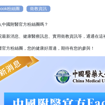
book粉絲團
衛教資訊
入中國附醫官方粉絲團嗎？
院最新消息、健康醫療訊息、實用衛教資訊等，通通在這
醫官方粉絲團，您的健康好厝邊，期待有您的參與！