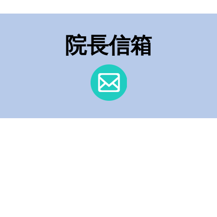
疾病全人
院長信箱