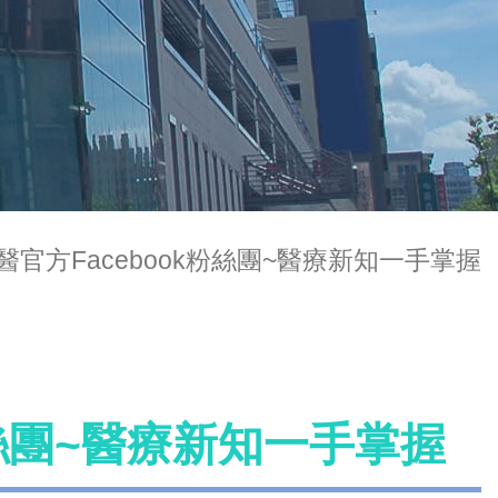
醫官方Facebook粉絲團~醫療新知一手掌握
粉絲團~醫療新知一手掌握