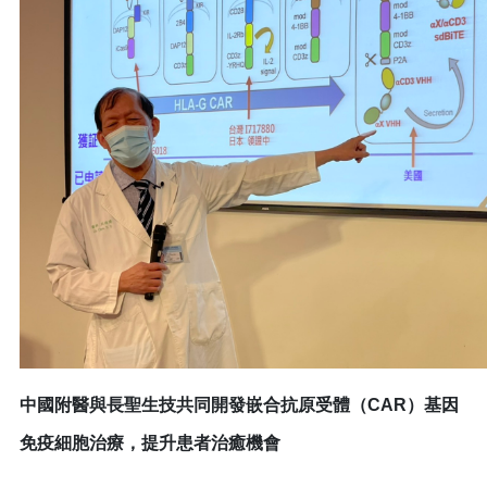
中國附醫與長聖生技共同開發嵌合抗原受體（CAR）基因
免疫細胞治療，提升患者治癒機會