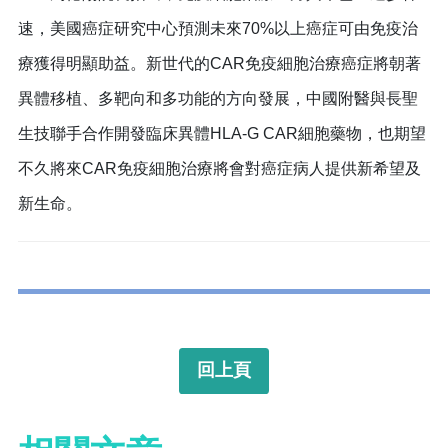
速，美國癌症研究中心預測未來70%以上癌症可由免疫治
療獲得明顯助益。新世代的CAR免疫細胞治療癌症將朝著
異體移植、多靶向和多功能的方向發展，中國附醫與長聖
生技聯手合作開發臨床異體HLA-G CAR細胞藥物，也期望
不久將來CAR免疫細胞治療將會對癌症病人提供新希望及
新生命。
回上頁