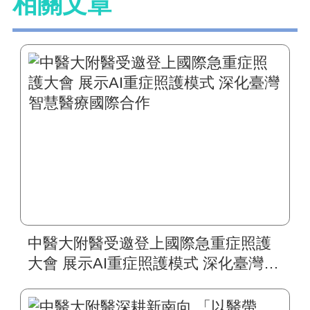
相關文章
中醫大附醫受邀登上國際急重症照護
大會 展示AI重症照護模式 深化臺灣智
慧醫療國際合作