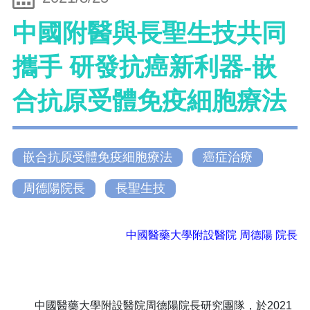
中國附醫與長聖生技共同
攜手 研發抗癌新利器-嵌
合抗原受體免疫細胞療法
嵌合抗原受體免疫細胞療法
癌症治療
周德陽院長
長聖生技
中國醫藥大學附設醫院 周德陽 院長
中國醫藥大學附設醫院周德陽院長研究團隊，於2021