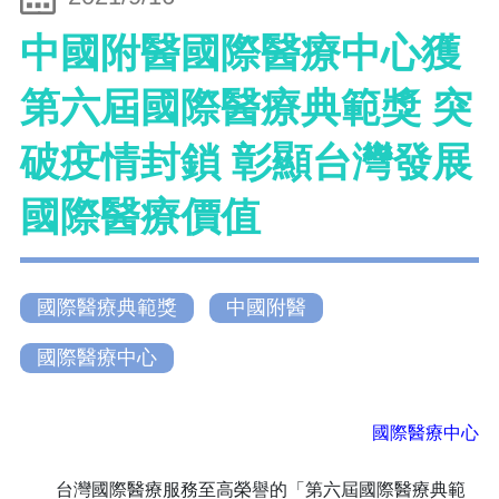
中國附醫國際醫療中心獲
第六屆國際醫療典範獎 突
破疫情封鎖 彰顯台灣發展
國際醫療價值
國際醫療典範獎
中國附醫
國際醫療中心
國際醫療中心
台灣國際醫療服務至高榮譽的「第六屆國際醫療典範