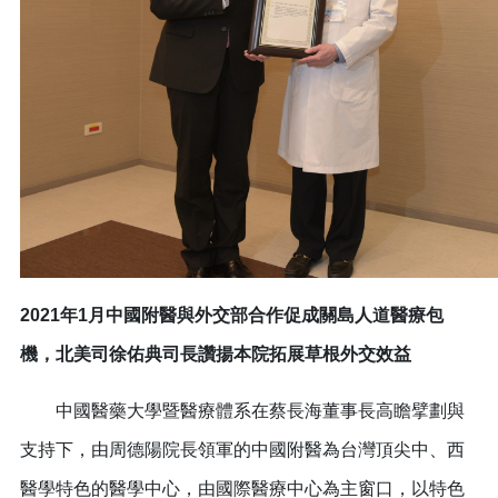
2021年1月中國附醫與外交部合作促成關島人道醫療包
機，北美司徐佑典司長讚揚本院拓展草根外交效益
中國醫藥大學暨醫療體系在蔡長海董事長高瞻擘劃與
支持下，由周德陽院長領軍的中國附醫為台灣頂尖中、西
醫學特色的醫學中心，由國際醫療中心為主窗口，以特色