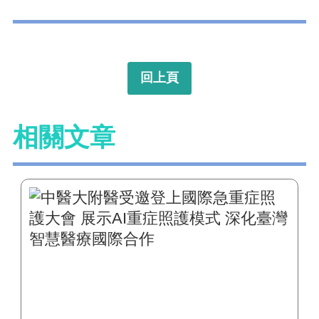
回上頁
相關文章