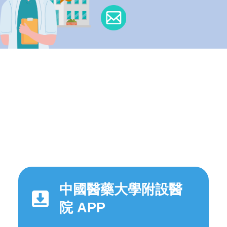
中國醫藥大學附設醫
院 APP