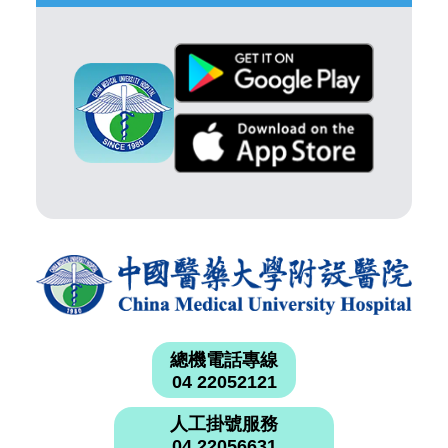
總機電話專線
04 22052121
人工掛號服務
04 22056631