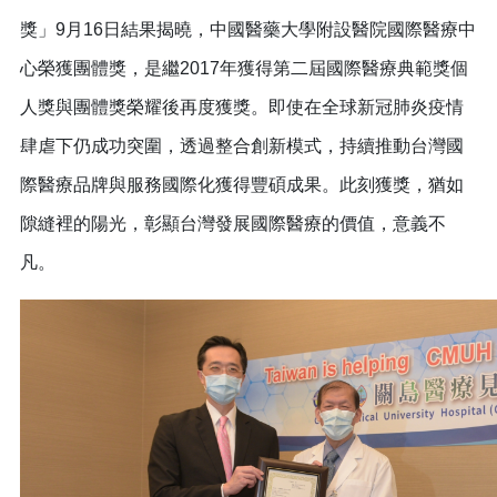
獎」9月16日結果揭曉，中國醫藥大學附設醫院國際醫療中
心榮獲團體獎，是繼2017年獲得第二屆國際醫療典範獎個
人獎與團體獎榮耀後再度獲獎。即使在全球新冠肺炎疫情
肆虐下仍成功突圍，透過整合創新模式，持續推動台灣國
際醫療品牌與服務國際化獲得豐碩成果。此刻獲獎，猶如
隙縫裡的陽光，彰顯台灣發展國際醫療的價值，意義不
凡。