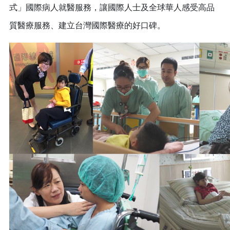
式」國際病人就醫服務，讓國際人士及全球華人感受高品
質醫療服務、建立台灣國際醫療的好口碑。