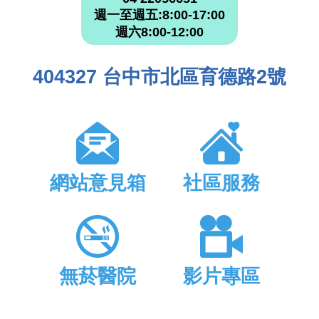
週一至週五:8:00-17:00
週六8:00-12:00
404327 台中市北區育德路2號
網站意見箱
社區服務
無菸醫院
影片專區