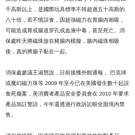
千高斯以上，是國際玩具標準不得超過五十高斯的
八十倍，若不慎誤食，因超強磁力在胃腸內相吸，
可能造成胃或腸道穿孔或血液中毒，甚至死亡。消
保處昨天將磁珠放在豬腸內模擬，腸內磁珠相吸
後，真的將腸子黏在一起。
消保處參議王淑慧說，日前接獲外館通報， 巴克球
或魔幻磁力珠等 2009 年至今已在美國發生數十起誤
食死傷案，美消費者產品安全委員會在 2010 年要求
產品加註警語，今年還透過行政訴訟盼全面境內禁
售。