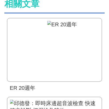
相關文章
ER 20週年