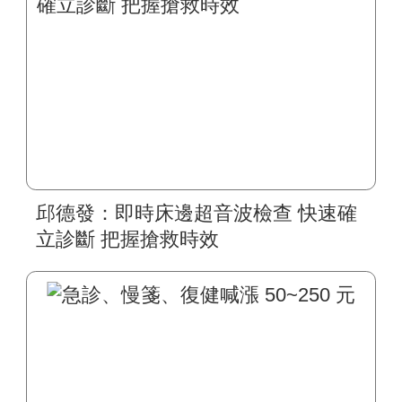
邱德發：即時床邊超音波檢查 快速確
立診斷 把握搶救時效