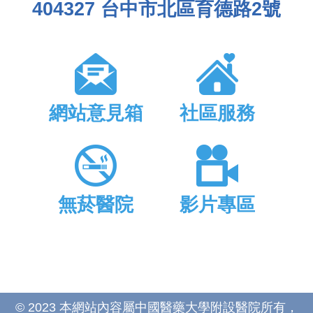
404327 台中市北區育德路2號
網站意見箱
社區服務
無菸醫院
影片專區
© 2023 本網站內容屬中國醫藥大學附設醫院所有，