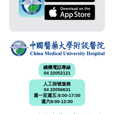
總機電話專線
04 22052121
人工掛號服務
04 22056631
週一至週五:8:00-17:00
週六8:00-12:00