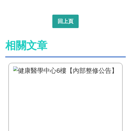
回上頁
相關文章