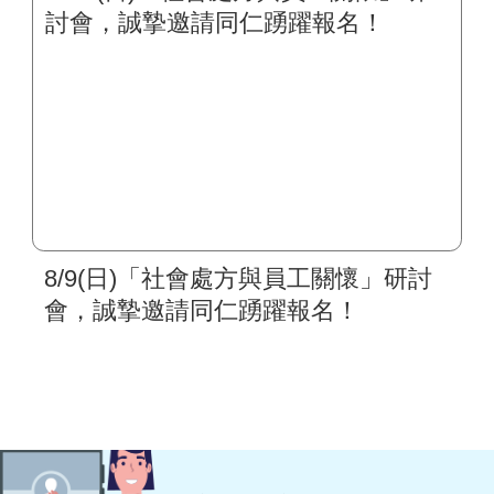
8/9(日)「社會處方與員工關懷」研討
會，誠摯邀請同仁踴躍報名！