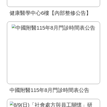
健康醫學中心6樓【內部整修公告】
中國附醫115年8月門診時間表公告