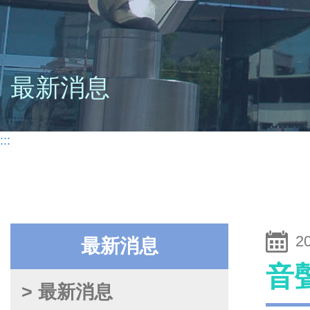
最新消息
:::
2
最新消息
音
> 最新消息