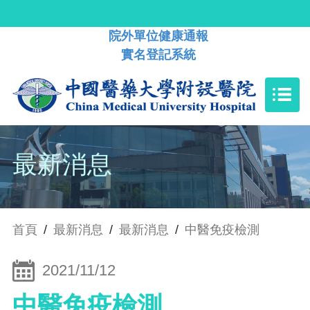
院外單位健康通報
實名登記系統
最新消息
首頁
/
最新消息
/
最新消息
/
中醫免疫檢測
2021/11/12
中醫免疫檢測