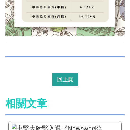
回上頁
相關文章