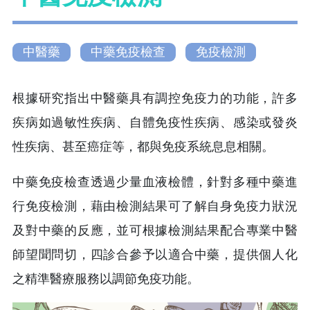
中醫藥
中藥免疫檢查
免疫檢測
根據研究指出中醫藥具有調控免疫力的功能，許多
疾病如過敏性疾病、自體免疫性疾病、感染或發炎
性疾病、甚至癌症等，都與免疫系統息息相關。
中藥免疫檢查透過少量血液檢體，針對多種中藥進
行免疫檢測，藉由檢測結果可了解自身免疫力狀況
及對中藥的反應，並可根據檢測結果配合專業中醫
師望聞問切，四診合參予以適合中藥，提供個人化
之精準醫療服務以調節免疫功能。