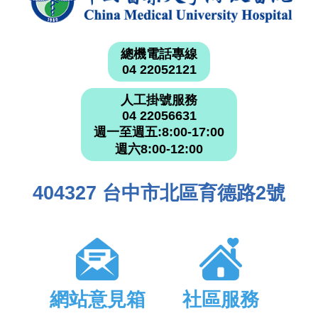
總機電話專線
04 22052121
人工掛號服務
04 22056631
週一至週五:8:00-17:00
週六8:00-12:00
404327 台中市北區育德路2號
網站意見箱
社區服務