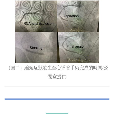
（圖二）縮短症狀發生至心導管手術完成的時間/公
關室提供