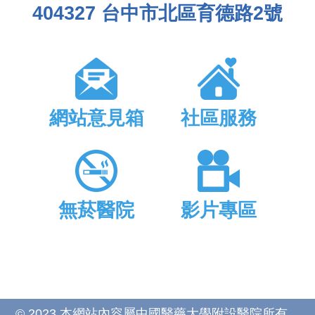
404327 台中市北區育德路2號
網站意見箱
社區服務
無菸醫院
影片專區
© 2023 本網站內容屬中國醫藥大學附設醫院所有，