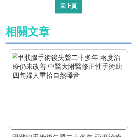
回上頁
相關文章