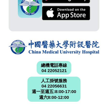
總機電話專線
04 22052121
人工掛號服務
04 22056631
週一至週五:8:00-17:00
週六8:00-12:00