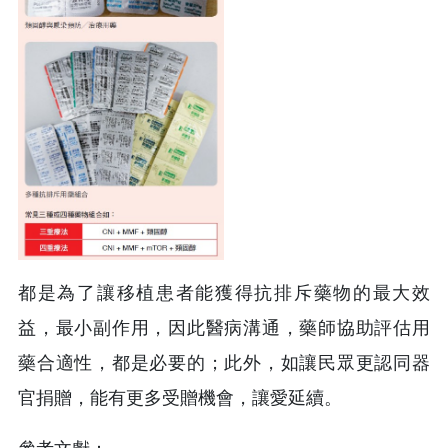
都是為了讓移植患者能獲得抗排斥藥物的最大效
益，最小副作用，因此醫病溝通，藥師協助評估用
藥合適性，都是必要的；此外，如讓民眾更認同器
官捐贈，能有更多受贈機會，讓愛延續。