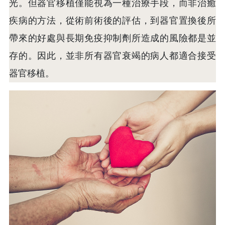
光。但器官移植僅能視為一種治療手段，而非治癒
疾病的方法，從術前術後的評估，到器官置換後所
帶來的好處與長期免疫抑制劑所造成的風險都是並
存的。因此，並非所有器官衰竭的病人都適合接受
器官移植。