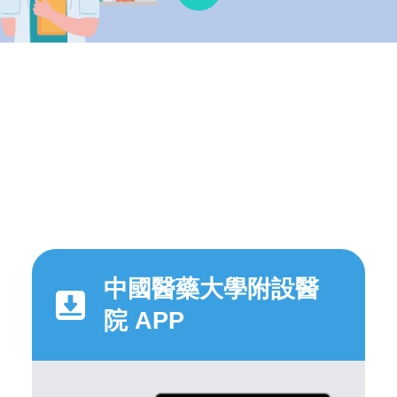
中國醫藥大學附設醫
院 APP