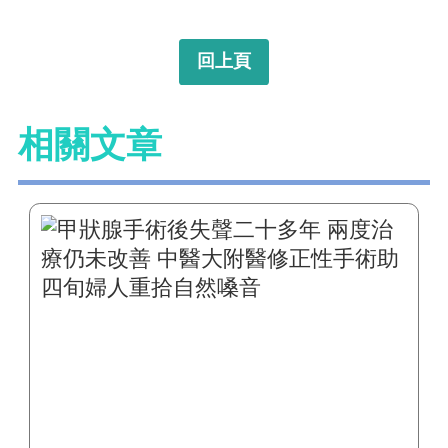
回上頁
相關文章