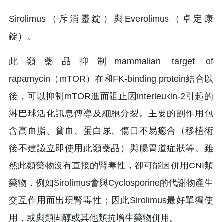
Sirolimus（斥消靈錠）與Everolimus（卓定康
錠）。
此類藥品抑制mammalian target of
rapamycin（mTOR）在和FK-binding protein結合以
後，可以抑制mTOR進而阻止因interleukin-2引起的
淋巴球活化訊息傳導及細胞分裂。主要的副作用包
含高血脂、貧血、蛋白尿、傷口不易癒合（移植術
後不建議立即使用此類藥品）與腸胃道症狀等。雖
然此類藥物沒有直接的腎毒性，卻可能因併用CNI類
藥物，例如Sirolimus會與Cyclosporine的代謝物產生
交互作用而出現腎毒性；因此Sirolimus最好單獨使
用，或與類固醇或其他類抗增生藥物併用。