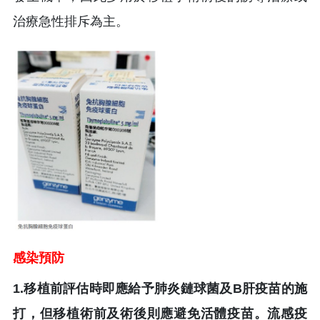
治療急性排斥為主。
感染預防
1.移植前評估時即應給予肺炎鏈球菌及B肝疫苗的施
打，但移植術前及術後則應避免活體疫苗。流感疫