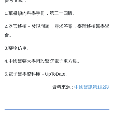
參考文獻：
1.華盛頓內科學手冊，第三十四版。
2.器官移植－發現問題．尋求答案，臺灣移植醫學學
會。
3.藥物仿單。
4.中國醫藥大學附設醫院電子處方集。
5.電子醫學資料庫－UpToDate。
資料來源 :
中國醫訊第192期