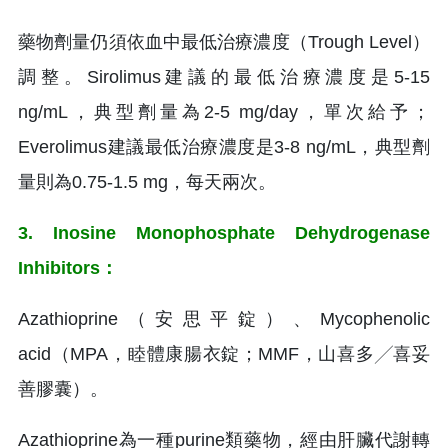
藥物劑量仍須依血中最低治療濃度（Trough Level）
調整。Sirolimus建議的最低治療濃度是5-15
ng/mL，典型劑量為2-5 mg/day，單次給予；
Everolimus建議最低治療濃度是3-8 ng/mL，典型劑
量則為0.75-1.5 mg，每天兩次。
3. Inosine Monophosphate Dehydrogenase
Inhibitors：
Azathioprine（安思平錠）、Mycophenolic
acid（MPA，睦體康腸衣錠；MMF，山喜多╱喜妥
善膠囊）。
Azathioprine為一種purine類藥物，經由肝臟代謝轉