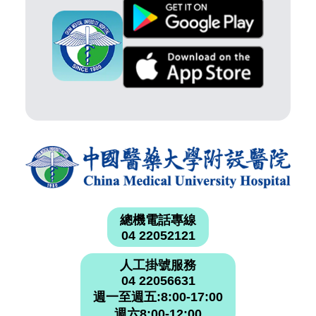
總機電話專線
04 22052121
人工掛號服務
04 22056631
週一至週五:8:00-17:00
週六8:00-12:00