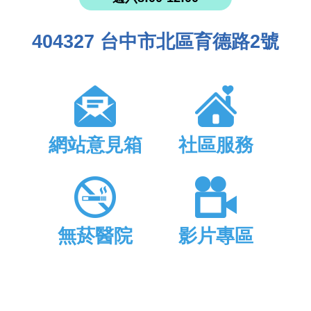
404327 台中市北區育德路2號
網站意見箱
社區服務
無菸醫院
影片專區