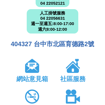
04 22052121
人工掛號服務
04 22056631
週一至週五:8:00-17:00
週六8:00-12:00
404327 台中市北區育德路2號
網站意見箱
社區服務