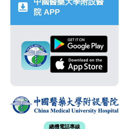
中國醫藥大學附設醫
院 APP
總機電話專線