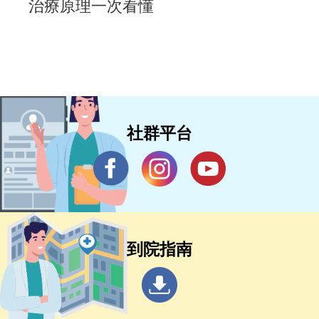
治療原理一次看懂
社群平台
到院指南