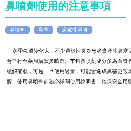
鼻噴劑使用的注意事項
鼻噴劑
鼻塞
過敏性鼻炎
冬季氣溫變化大，不少過敏性鼻炎患者會產生鼻塞
會自行至藥局購買鼻噴劑。市售鼻噴劑成分多為血管
緩解症狀，可是一旦使用過量，可能會造成鼻塞更嚴
醒，使用鼻噴劑前務必詳閱使用說明書，確保安全用