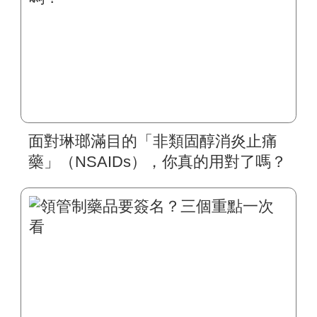
面對琳瑯滿目的「非類固醇消炎止痛
藥」（NSAIDs），你真的用對了嗎？