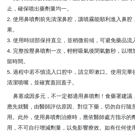
止，確保噴出藥劑量均一。
2. 使用鼻噴劑前先清潔鼻腔，讓噴霧能順利進入鼻腔
果。
3. 使用時頭部保持直立，並稍微前傾，可避免藥品流
4. 完整按壓鼻噴劑一次，輕輕吸氣後閉氣數秒，以增
留時間。
5. 過程中若不慎流入口腔中，請立即漱口。使用完畢
清潔噴嘴，並確實蓋回蓋子。
鼻塞成因多元，不一定都適用鼻噴劑！食藥署建議
應先就醫，由醫師評估原因、對症下藥，切勿自行隨
用。此外，使用鼻噴劑治療時，應依醫師處方指示的
用，不可自行增減劑量，以免影響療效。如有任何使