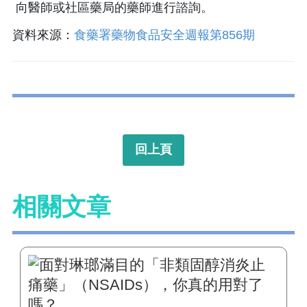
向醫師或社區藥局的藥師進行諮詢。
資料來源：
食藥署藥物食品安全週報第856期
回上頁
相關文章