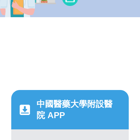
中國醫藥大學附設醫
院 APP