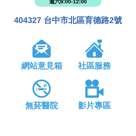
週六8:00-12:00
404327 台中市北區育德路2號
網站意見箱
社區服務
無菸醫院
影片專區