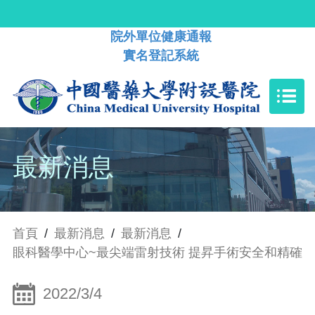
院外單位健康通報
實名登記系統
最新消息
首頁
/
最新消息
/
最新消息
/
眼科醫學中心~最尖端雷射技術 提昇手術安全和精確
2022/3/4