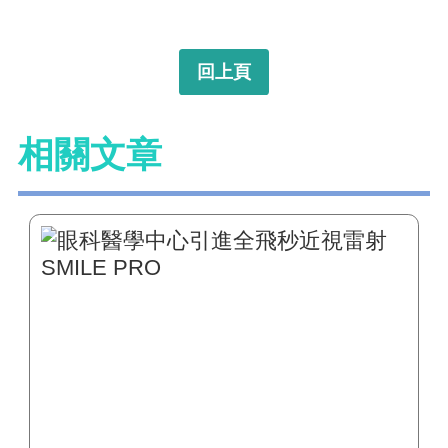
回上頁
相關文章