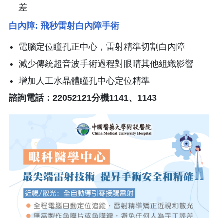
差
白內障: 飛秒雷射白內障手術
電腦定位瞳孔正中心，雷射精準切割白內障
減少傳統超音波手術過程對眼睛其他組織影響
增加人工水晶體瞳孔中心定位精準
諮詢電話：22052121分機1141、1143