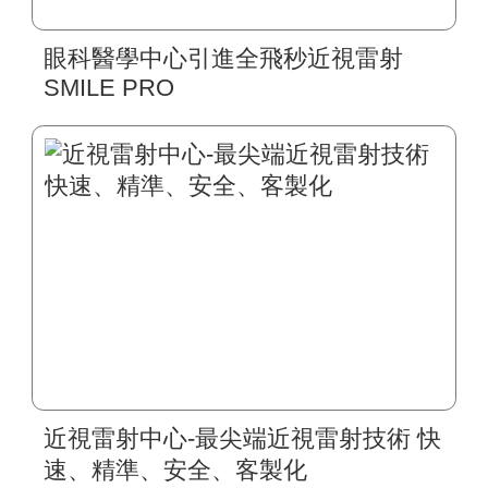
眼科醫學中心引進全飛秒近視雷射
SMILE PRO
近視雷射中心-最尖端近視雷射技術 快
速、精準、安全、客製化