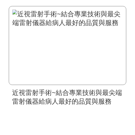
近視雷射手術~結合專業技術與最尖端
雷射儀器給病人最好的品質與服務