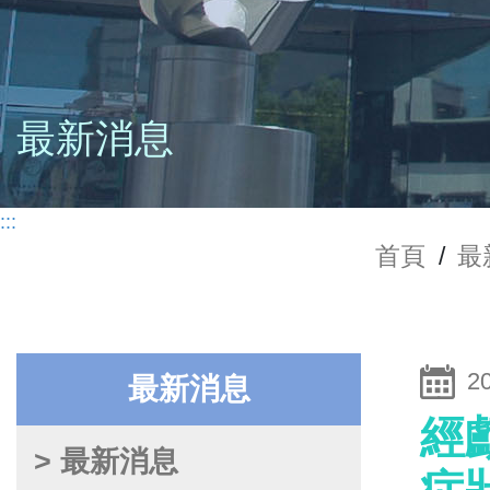
最新消息
:::
首頁
/
最
2
最新消息
經
> 最新消息