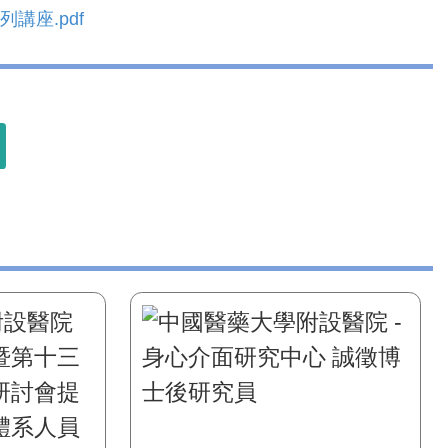
講座.pdf