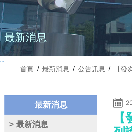
最新消息
:::
首頁
/
最新消息
/
公告訊息
/
【發
2
最新消息
【
> 最新消息