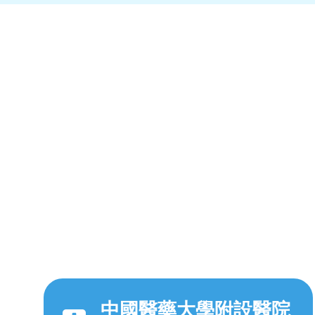
中國醫藥大學附設醫院