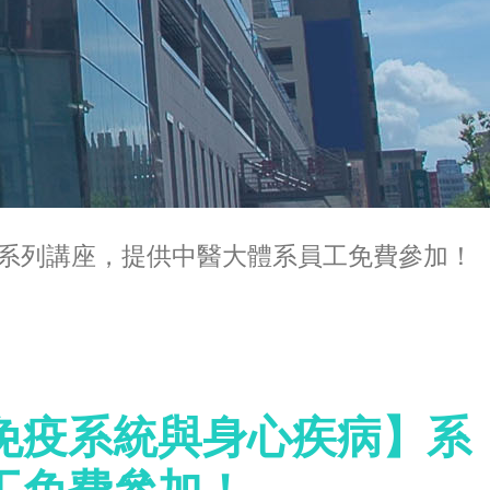
系列講座，提供中醫大體系員工免費參加！
免疫系統與身心疾病】系