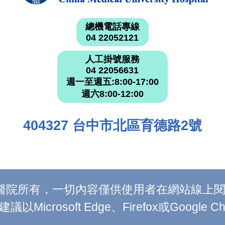
總機電話專線
04 22052121
人工掛號服務
04 22056631
週一至週五:8:00-17:00
週六8:00-12:00
404327 台中市北區育德路2號
附設醫院所有，一切內容僅供使用者在網站線
Microsoft Edge、Firefox或Google