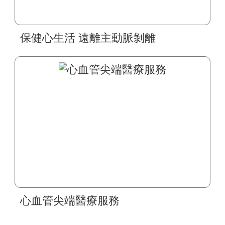
保健心生活 遠離主動脈剝離
心血管尖端醫療服務