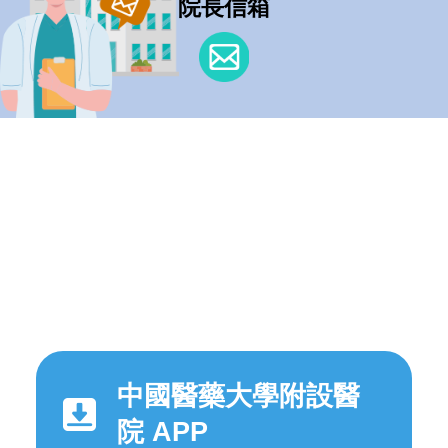
院長信箱
中國醫藥大學附設醫
院 APP