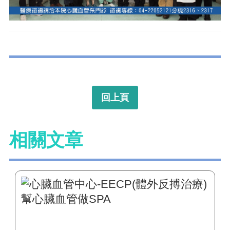
回上頁
相關文章