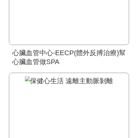
心臟血管中心-EECP(體外反搏治療)幫
心臟血管做SPA