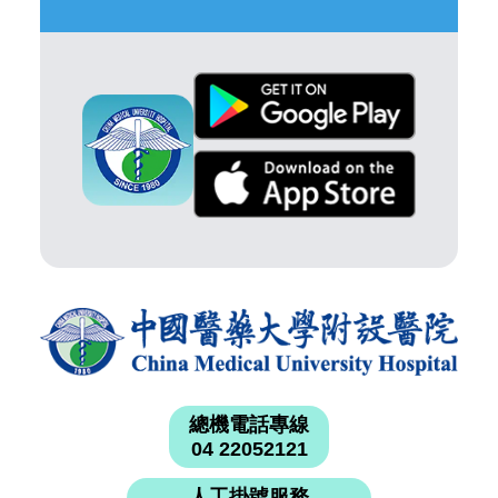
總機電話專線
04 22052121
人工掛號服務