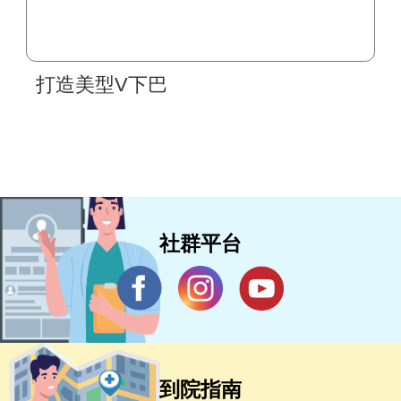
打造美型V下巴
社群平台
到院指南