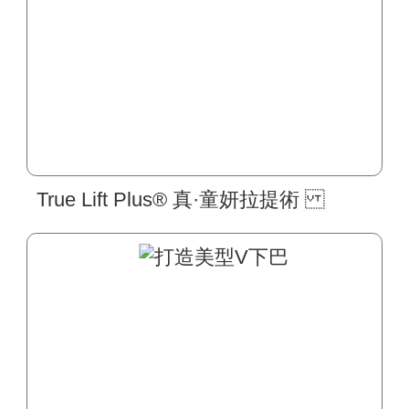
True Lift Plus® 真·童妍拉提術