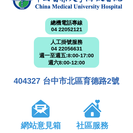
總機電話專線
04 22052121
人工掛號服務
04 22056631
週一至週五:8:00-17:00
週六8:00-12:00
404327 台中市北區育德路2號
網站意見箱
社區服務