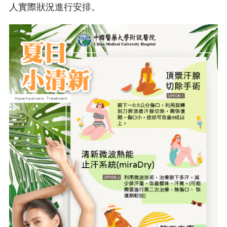
人實際狀況進行安排。