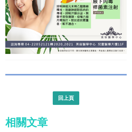
回上頁
相關文章