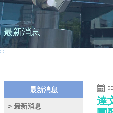
最新消息
:::
2
最新消息
達
> 最新消息