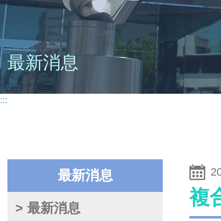
最新消息
:::
2
最新消息
複
> 最新消息