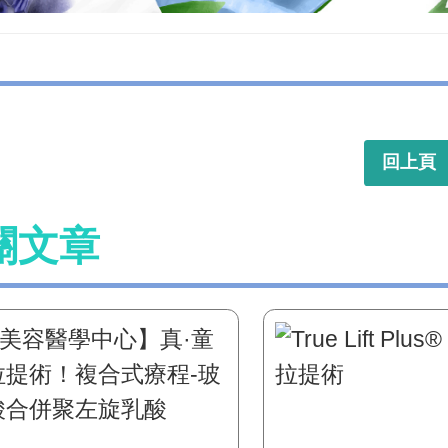
回上頁
關文章