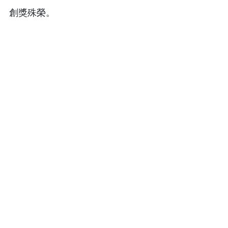
創獎殊榮。