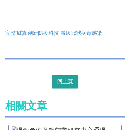
完整閱讀:創新防疫科技 減緩冠狀病毒感染
回上頁
相關文章