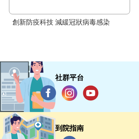
創新防疫科技 減緩冠狀病毒感染
社群平台
到院指南