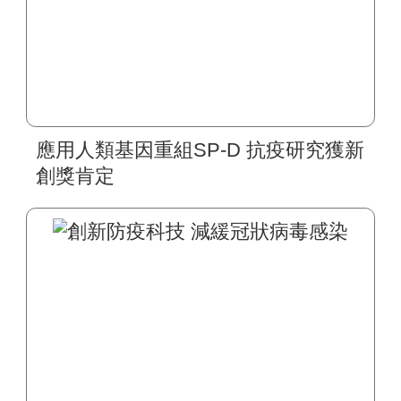
應用人類基因重組SP-D 抗疫研究獲新
創獎肯定