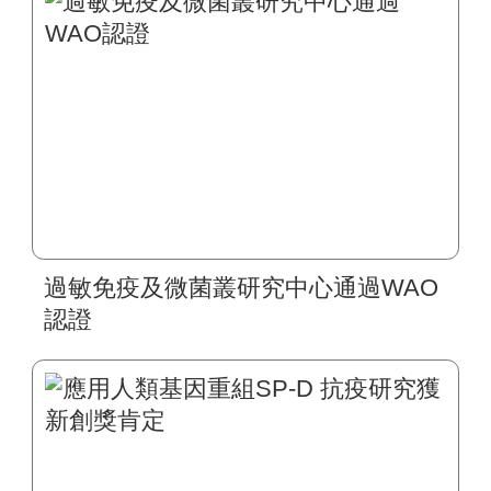
過敏免疫及微菌叢研究中心通過WAO
認證