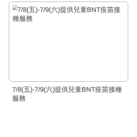
7/8(五)-7/9(六)提供兒童BNT疫苗接種
服務