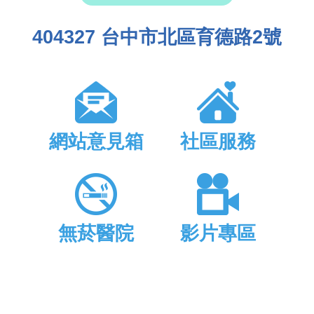
404327 台中市北區育德路2號
網站意見箱
社區服務
無菸醫院
影片專區