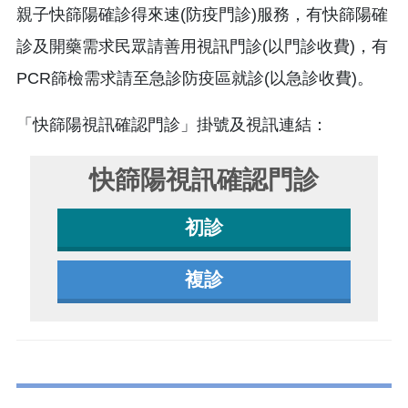
親子快篩陽確診得來速(防疫門診)服務，有快篩陽確
診及開藥需求民眾請善用視訊門診(以門診收費)，有
PCR篩檢需求請至急診防疫區就診(以急診收費)。
「快篩陽視訊確認門診」掛號及視訊連結：
快篩陽視訊確認門診
初診
複診