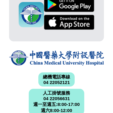
總機電話專線
04 22052121
人工掛號服務
04 22056631
週一至週五:8:00-17:00
週六8:00-12:00