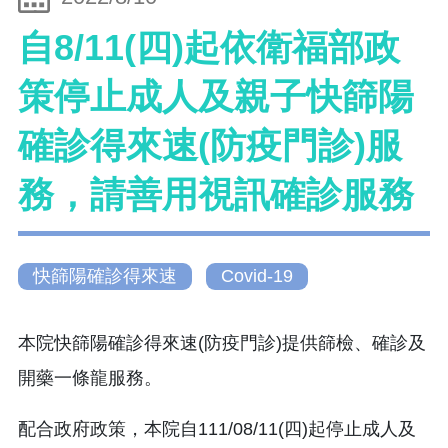
自8/11(四)起依衛福部政
策停止成人及親子快篩陽
確診得來速(防疫門診)服
務，請善用視訊確診服務
快篩陽確診得來速
Covid-19
本院快篩陽確診得來速(防疫門診)提供篩檢、確診及
開藥一條龍服務。
配合政府政策，本院自111/08/11(四)起停止成人及