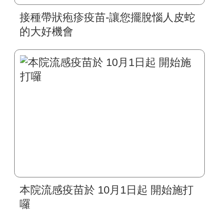
接種帶狀疱疹疫苗-讓您擺脫惱人皮蛇
的大好機會
本院流感疫苗於 10月1日起 開始施打
囉