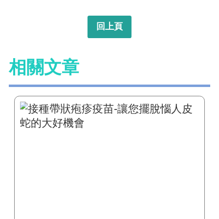
回上頁
相關文章