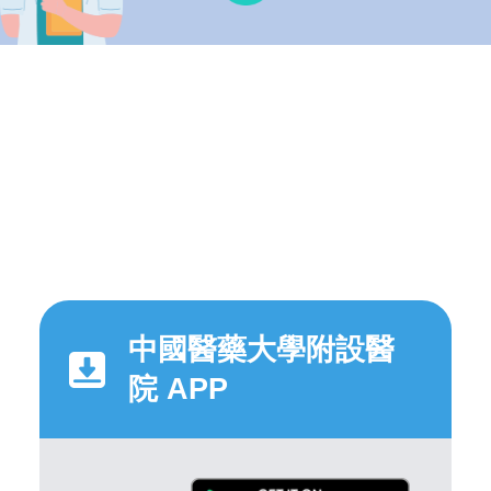
中國醫藥大學附設醫
院 APP