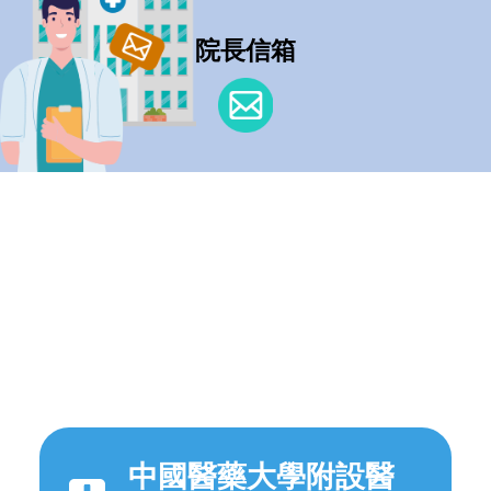
院長信箱
中國醫藥大學附設醫