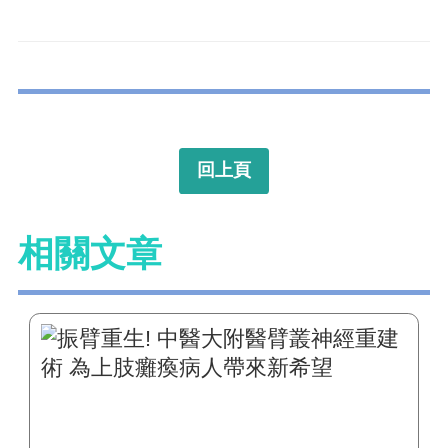
回上頁
相關文章