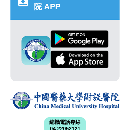
院 APP
總機電話專線
04 22052121