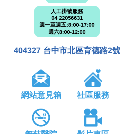
人工掛號服務
04 22056631
週一至週五:8:00-17:00
週六8:00-12:00
404327 台中市北區育德路2號
網站意見箱
社區服務