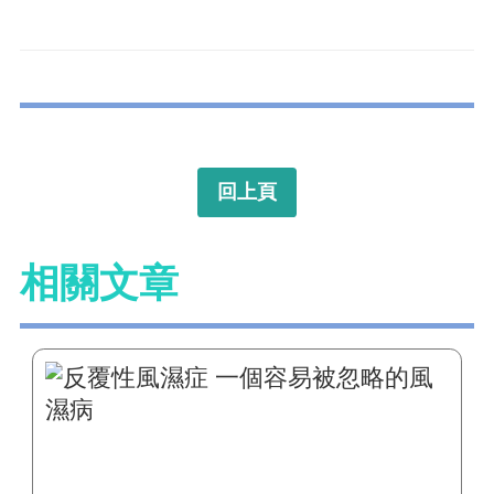
回上頁
相關文章