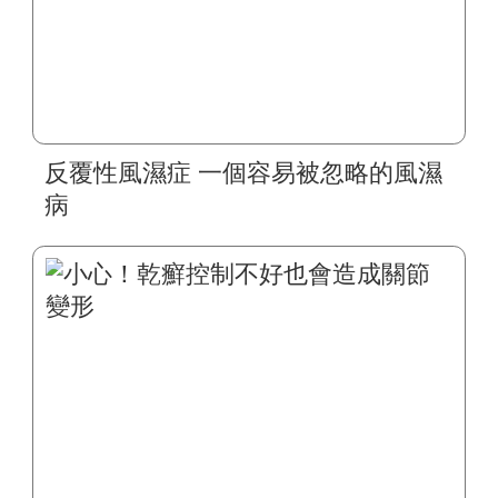
反覆性風濕症 一個容易被忽略的風濕
病