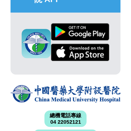
總機電話專線
04 22052121