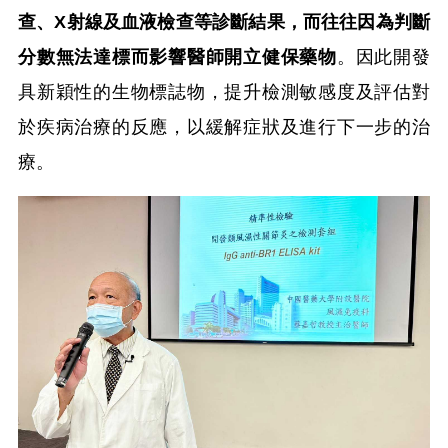
查、X射線及血液檢查等診斷結果，而往往因為判斷
分數無法達標而影響醫師開立健保藥物
。因此開發
具新穎性的生物標誌物，提升檢測敏感度及評估對
於疾病治療的反應，以緩解症狀及進行下一步的治
療。