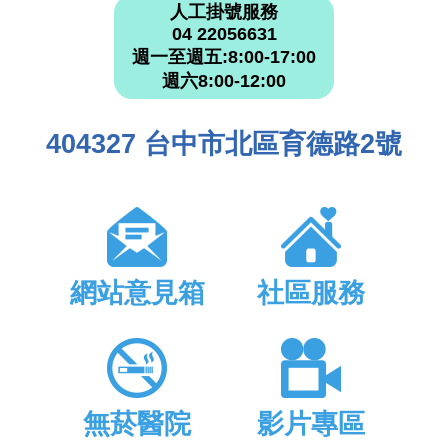
人工掛號服務
04 22056631
週一至週五:8:00-17:00
週六8:00-12:00
404327 台中市北區育德路2號
網站意見箱
社區服務
無菸醫院
影片專區