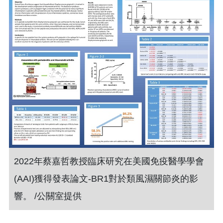
2022年蔡嘉哲教授臨床研究在美國免疫醫學學會
(AAI)獲得發表論文-BR1對於類風濕關節炎的影
響。 /公關室提供