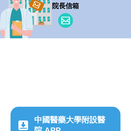
院長信箱
中國醫藥大學附設醫
院 APP