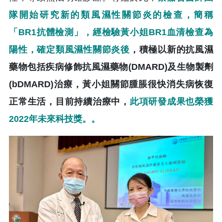
隊開始研究新的類風濕性關節炎的檢查，簡稱
「BR1抗體檢測」，經檢驗黃小姐BR1血清檢查為
陽性，確定類風濕性關節炎後
，積極以新的抗風濕
藥物包括疾病修飾抗風濕藥物(DMARD)及生物製劑
(bDMARD)治療，黃小姐關節腫脹很快消失病恢復
正常生活，目前持續治療中，
此項研發成果也榮獲
2022年未來科技獎。。