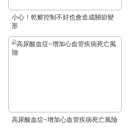
小心！乾癬控制不好也會造成關節變
形
高尿酸血症~增加心血管疾病死亡風險