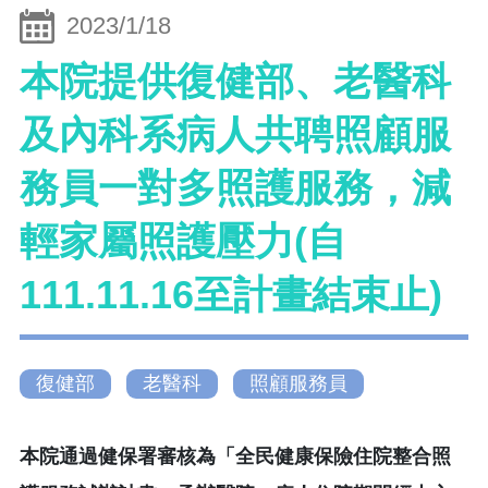
2023/1/18
本院提供復健部、老醫科
及內科系病人共聘照顧服
務員一對多照護服務，減
輕家屬照護壓力(自
111.11.16至計畫結束止)
復健部
老醫科
照顧服務員
本院通過健保署審核為「全民健康保險住院整合照