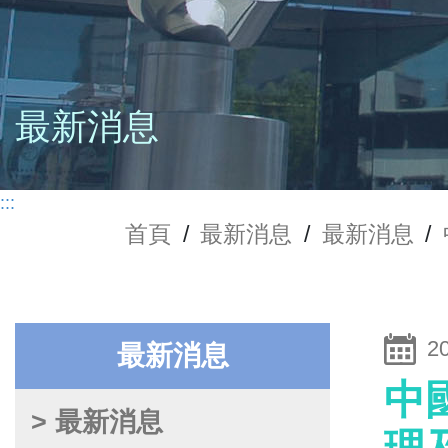
最新消息
:::
首頁
/
最新消息
/
最新消息
/
2
最新消息
中
> 最新消息