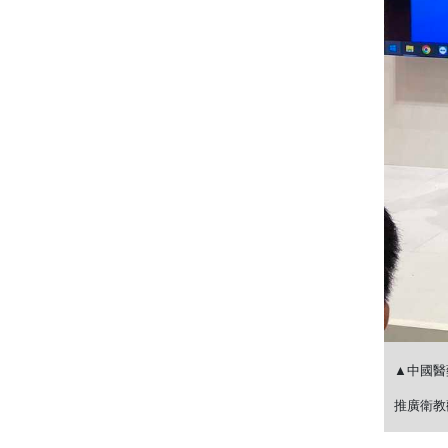
▲中國醫
推廣衛教