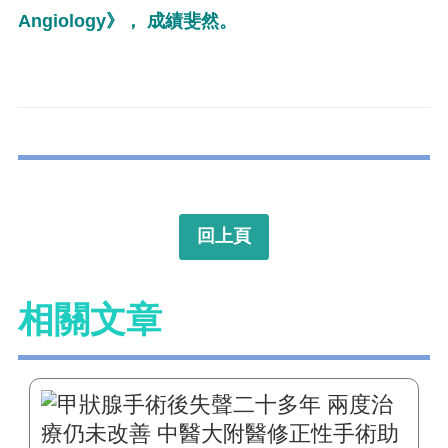
Angiology》， 成績斐然。
回上頁
相關文章