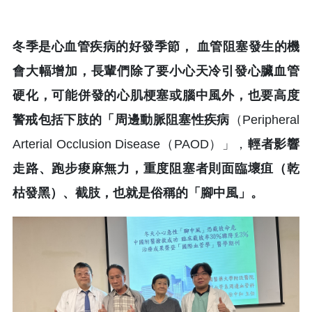
冬季是心血管疾病的好發季節， 血管阻塞發生的機
會大幅增加，長輩們除了要小心天冷引發心臟血管
硬化，可能併發的心肌梗塞或腦中風外，也要高度
警戒包括下肢的「周邊動脈阻塞性疾病
（Peripheral
Arterial Occlusion Disease（PAOD）」，
輕者影響
走路、跑步痠麻無力，重度阻塞者則面臨壞疽（乾
枯發黑）、截肢，也就是俗稱的「腳中風」。