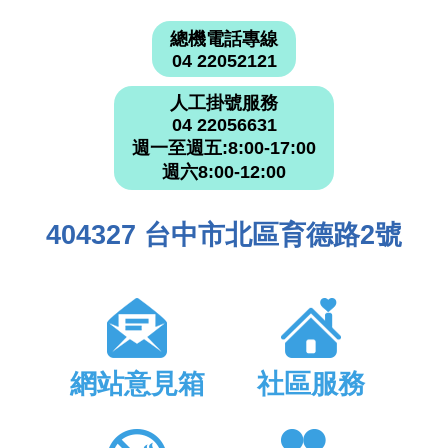
總機電話專線
04 22052121
人工掛號服務
04 22056631
週一至週五:8:00-17:00
週六8:00-12:00
404327 台中市北區育德路2號
網站意見箱
社區服務