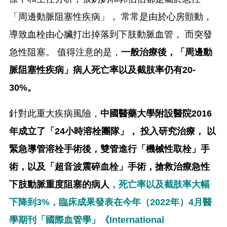
「周邊動脈阻塞性疾病」， 常常是由於心房顫動，
導致血栓由心臟打出掉落到下肢動脈血管， 而突發
急性阻塞。 值得注意的是，
一般治療後，「周邊動
脈阻塞性疾病」病人死亡率以及截肢率仍有20-
30%。
針對此重大疾病風險，
中國醫藥大學附設醫院2016
年成立了「24小時溶栓團隊」， 投入研究治療， 以
緊急導管溶栓手術後，雙管進行「機械性取栓」手
術，以及「超音波震碎血栓」手術，搶救治療急性
下肢動脈重度阻塞的病人
，死亡率以及截肢率大幅
下降到3%，臨床成果發表在今年（2022年）4月醫
學期刊「國際血管學」《International