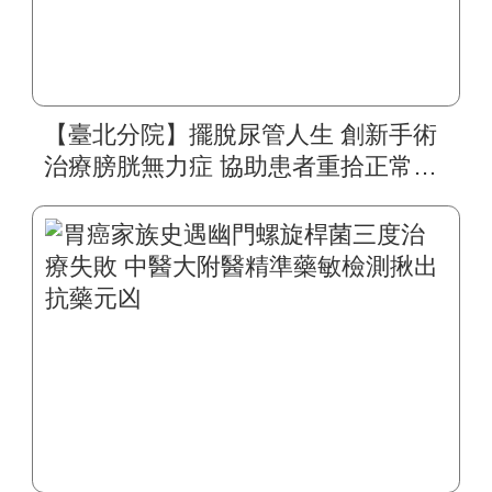
【臺北分院】擺脫尿管人生 創新手術
治療膀胱無力症 協助患者重拾正常生
活