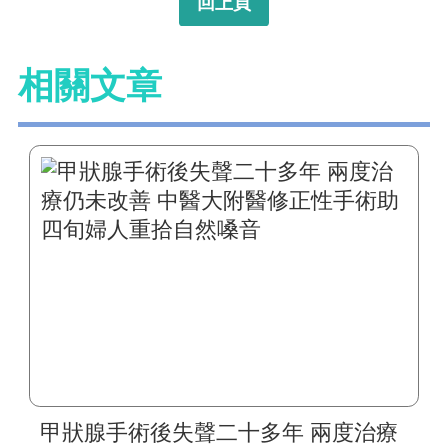
回上頁
相關文章
甲狀腺手術後失聲二十多年 兩度治療