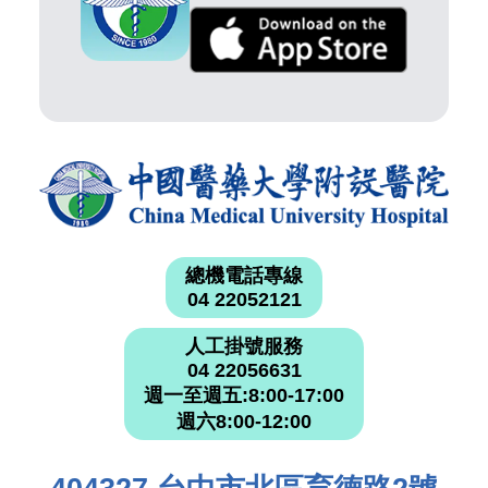
總機電話專線
04 22052121
人工掛號服務
04 22056631
週一至週五:8:00-17:00
週六8:00-12:00