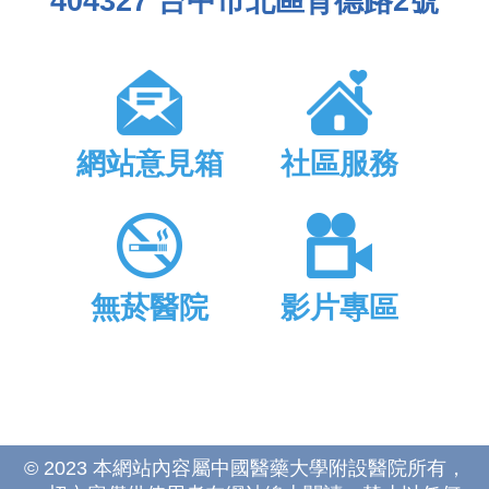
404327 台中市北區育德路2號
網站意見箱
社區服務
無菸醫院
影片專區
© 2023 本網站內容屬中國醫藥大學附設醫院所有，