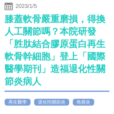
2023/1/5
膝蓋軟骨嚴重磨損，得換
人工關節嗎？本院研發
「胜肽結合膠原蛋白再生
軟骨幹細胞」登上「國際
醫學期刊」造福退化性關
節炎病人
再生醫學
退化性關節炎
角膜炎