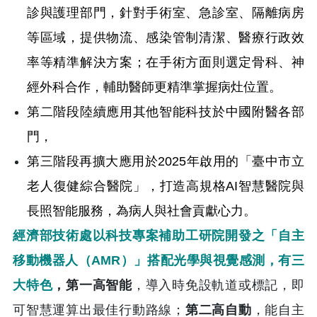
診與護理部門，針對手術室、急診室、隔離病房
等區域，提供物流、感染管制清潔、醫療行政效
率等精準解決方案；在手術方面則選定骨科、神
經外科合作，輔助醫師更精準掌握病灶位置。
第二階段陸續應用其他智能科技於中國附醫各部
門，
第三階段再擴大應用於2025年啟用的「臺中市立
老人復健綜合醫院」，打造高規格AI智慧醫院與
長照智能服務，為病人與社會貢獻心力。
經濟部技術處以科技專案補助工研院開發之「自主
移動機器人（AMR）」搭配光學與視覺感測，有三
大特色
，第一高智能
，導入時免設軌道或標記，即
可智慧運算出最佳行動路線；
第二高自動
，能自主