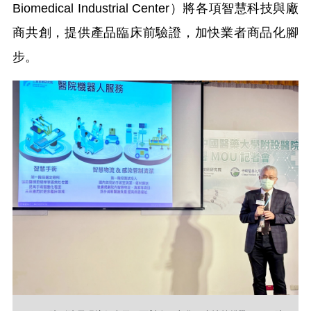
Biomedical Industrial Center）將各項智慧科技與廠
商共創，提供產品臨床前驗證，加快業者商品化腳
步。