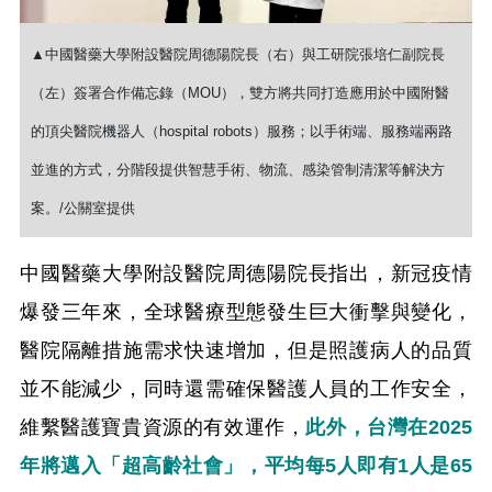
▲中國醫藥大學附設醫院周德陽院長（右）與工研院張培仁副院長
（左）簽署合作備忘錄（MOU），雙方將共同打造應用於中國附醫
的頂尖醫院機器人（hospital robots）服務；以手術端、服務端兩路
並進的方式，分階段提供智慧手術、物流、感染管制清潔等解決方
案。/公關室提供
中國醫藥大學附設醫院周德陽院長指出，新冠疫情
爆發三年來，全球醫療型態發生巨大衝擊與變化，
醫院隔離措施需求快速增加，但是照護病人的品質
並不能減少，同時還需確保醫護人員的工作安全，
維繫醫護寶貴資源的有效運作，
此外，台灣在2025
年將邁入「超高齡社會」，平均每5人即有1人是65