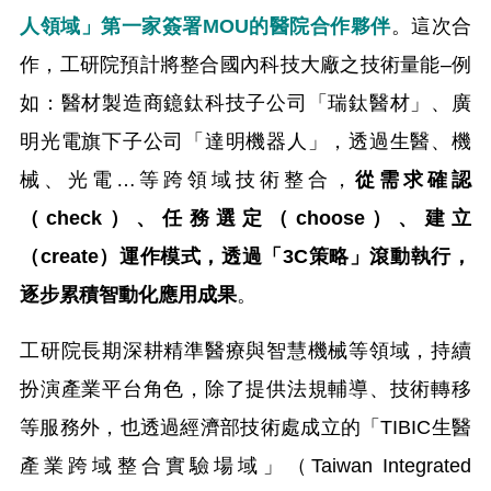
人領域」第一家簽署MOU的醫院合作夥伴
。這次合
作，工研院預計將整合國內科技大廠之技術量能–例
如：醫材製造商鐿鈦科技子公司「瑞鈦醫材」、廣
明光電旗下子公司「達明機器人」，透過生醫、機
械、光電…等跨領域技術整合，
從需求確認
（check）、任務選定（choose）、建立
（create）運作模式，透過「3C策略」滾動執行，
逐步累積智動化應用成果
。
工研院長期深耕精準醫療與智慧機械等領域，持續
扮演產業平台角色，除了提供法規輔導、技術轉移
等服務外，也透過經濟部技術處成立的「TIBIC生醫
產業跨域整合實驗場域」（Taiwan Integrated