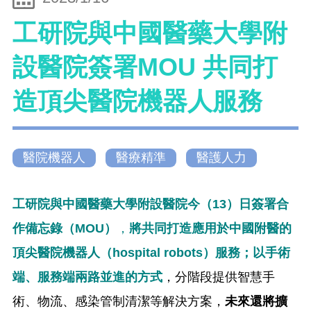
工研院與中國醫藥大學附
設醫院簽署MOU 共同打
造頂尖醫院機器人服務
醫院機器人
醫療精準
醫護人力
工研院與中國醫藥大學附設醫院今（13）日簽署合
作備忘錄（MOU）
，
將共同打造應用於中國附醫的
頂尖醫院機器人（hospital robots）服務；以手術
端、服務端兩路並進的方式
，分階段提供智慧手
術、物流、感染管制清潔等解決方案，
未來還將擴