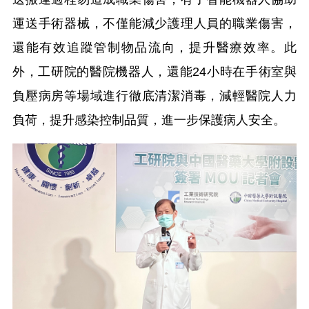
運送手術器械，不僅能減少護理人員的職業傷害，
還能有效追蹤管制物品流向，提升醫療效率。此
外，工研院的醫院機器人，還能24小時在手術室與
負壓病房等場域進行徹底清潔消毒，減輕醫院人力
負荷，提升感染控制品質，進一步保護病人安全
。