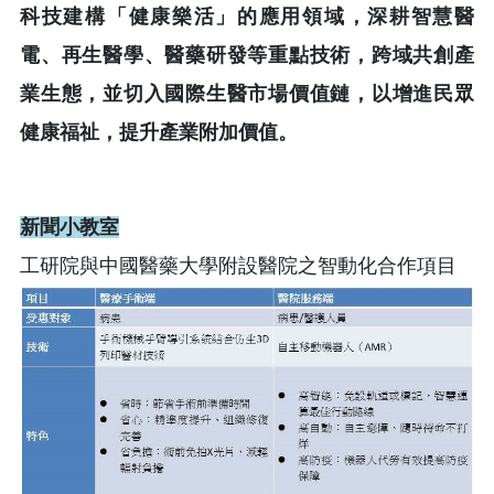
科技建構「健康樂活」的應用領域，深耕智慧醫
電、再生醫學、醫藥研發等重點技術，跨域共創產
業生態，並切入國際生醫市場價值鏈，以增進民眾
健康福祉，提升產業附加價值。
新聞小教室
工研院與中國醫藥大學附設醫院之智動化合作項目