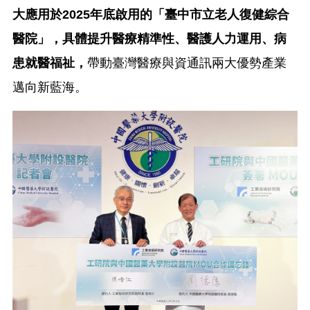
大應用於2025年底啟用的「臺中市立老人復健綜合
醫院」，具體提升醫療精準性、醫護人力運用、病
患就醫福祉，
帶動臺灣醫療與資通訊兩大優勢產業
邁向新藍海。