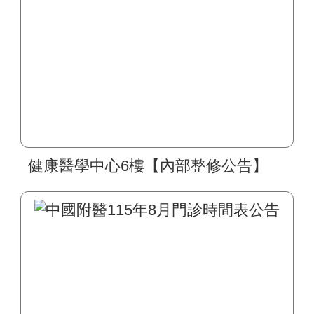
健康醫學中心6樓【內部整修公告】