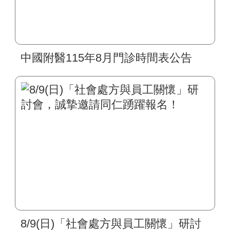
中國附醫115年8月門診時間表公告
8/9(日)「社會處方與員工關懷」研討