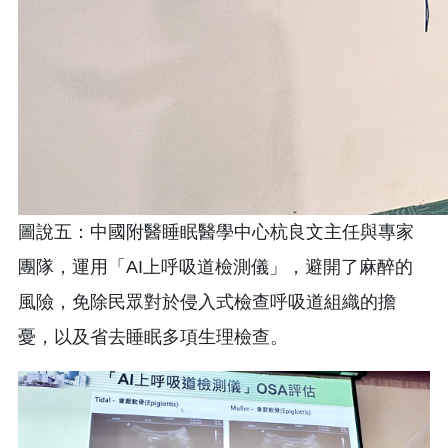
圖說五：中國附醫睡眠醫學中心杭良文主任與專家
團隊，運用「AI上呼吸道檢測儀」，避開了麻醉的
風險，免除民眾對於侵入式檢查呼吸道組織的擔
憂，以及省去睡眠多項生理檢查。