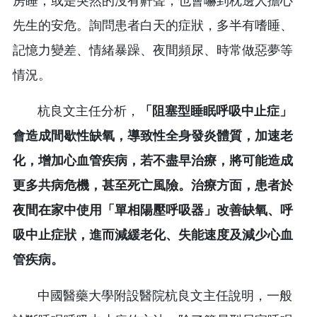
房睡；或是突然的沒有鼾聲，也會嚇到枕邊人擔心
先生的安危。詢問患者白天的症狀，多半有嗜睡、
記憶力變差、情緒暴躁、夜間頻尿、時常做惡夢等
情況。
杭良文主任分析，
「阻塞型睡眠呼吸中止症」
會造成間歇性缺氧，導致性全身發炎體質，加速老
化，增加心血管疾病，若不盡早治療，將可能造成
更多共病危機，甚至死亡風險。治療方面，患者於
夜間在家中使用「單相陽壓呼吸器」改善缺氧、呼
吸中止症狀，進而減緩老化、失能速度及減少心血
管疾病。
中國醫藥大學附設醫院杭良文主任說明，一般