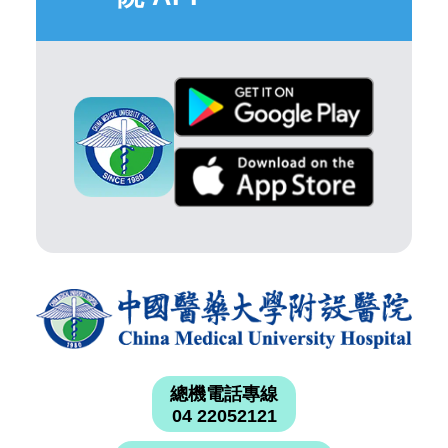
總機電話專線
04 22052121