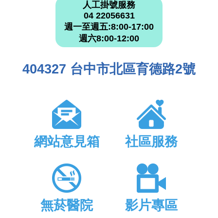
人工掛號服務
04 22056631
週一至週五:8:00-17:00
週六8:00-12:00
404327 台中市北區育德路2號
網站意見箱
社區服務
無菸醫院
影片專區