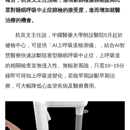
眾對睡眠呼吸中止症篩檢的接受度，進而增加就醫
治療的機會。
杭良文主任說，中國醫藥大學附設醫院5月起於
健檢中心，可提供「AI上呼吸道檢測儀」，結合AI智
慧醫療快速診斷阻塞型睡眠呼吸中止症，上呼吸道
的相關檢查並無侵入性、無輻射風險，只需10~15分
鐘即可得知上呼吸道變化，若能早期診斷早期治
療，可大幅降低心血管疾病及醫療費用。