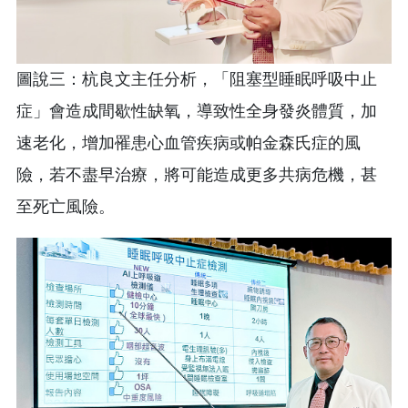
圖說三：杭良文主任分析，「阻塞型睡眠呼吸中止
症」會造成間歇性缺氧，導致性全身發炎體質，加
速老化，增加罹患心血管疾病或帕金森氏症的風
險，若不盡早治療，將可能造成更多共病危機，甚
至死亡風險。