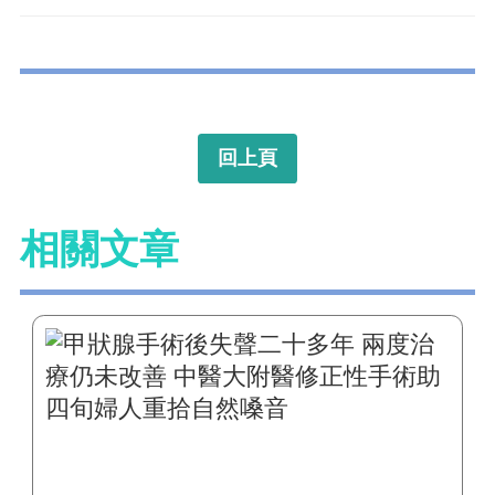
回上頁
相關文章