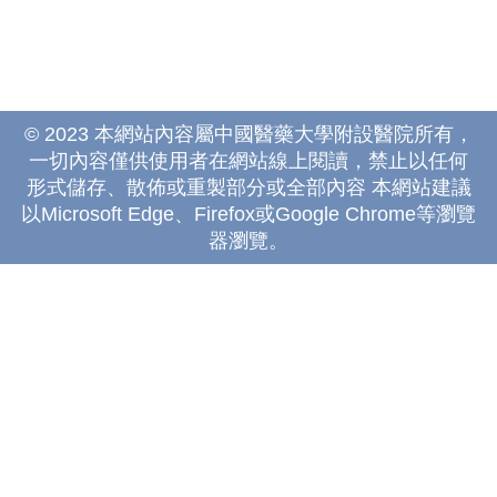
© 2023 本網站內容屬中國醫藥大學附設醫院所有，
一切內容僅供使用者在網站線上閱讀，禁止以任何
形式儲存、散佈或重製部分或全部內容 本網站建議
以Microsoft Edge、Firefox或Google Chrome等瀏覽
器瀏覽。