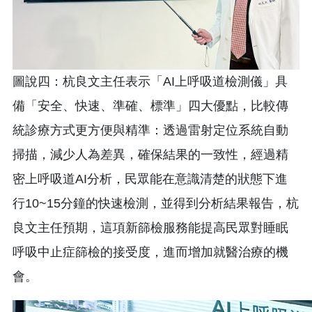
圖說四：杭良文主任表示「AI上呼吸道檢測儀」具
備「安全、快速、準確、標準」四大優點，比較傳
統診療方式更方便與精準：透過雷射定位系統自動
掃描，減少人為差異，確保結果的一致性，經過精
密上呼吸道AI分析，民眾能在意識清楚的狀態下進
行10~15分鐘的快速檢測，並得到分析結果報告，杭
良文主任預期，這項新篩檢服務能提高民眾對睡眠
呼吸中止症篩檢的接受度，進而增加就醫治療的機
會。